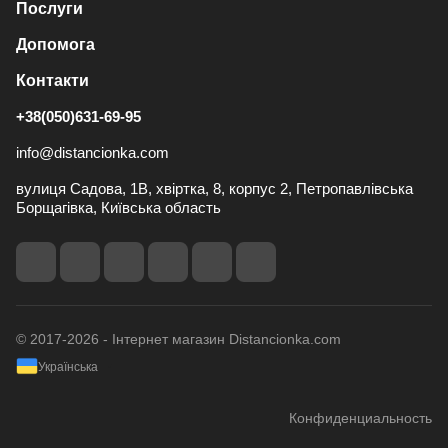
Послуги
Допомога
Контакти
+38(050)631-69-95
info@distancionka.com
вулиця Садова, 1В, хвіртка, 8, корпус 2, Петропавлівська
Борщагівка, Київська область
© 2017-2026 - Інтернет магазин Distancionka.com
Українська
Конфиденциальность