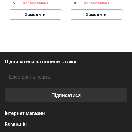
Під замовлення
Під замовлення
5
0
Замовити
Замовити
Підписатися
на новини та акції
Підписатися
Інтернет магазин
Компанія