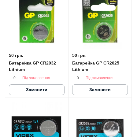
50 грн.
50 грн.
Батарейка GP CR2032
Батарейка GP CR2025
Lithium
Lithium
Під замовлення
Під замовлення
0
0
Замовити
Замовити