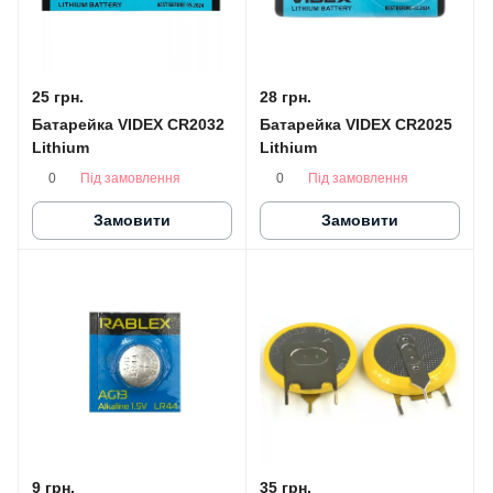
25 грн.
28 грн.
Батарейка VIDEX CR2032
Батарейка VIDEX CR2025
Lithium
Lithium
Під замовлення
Під замовлення
0
0
Замовити
Замовити
9 грн.
35 грн.