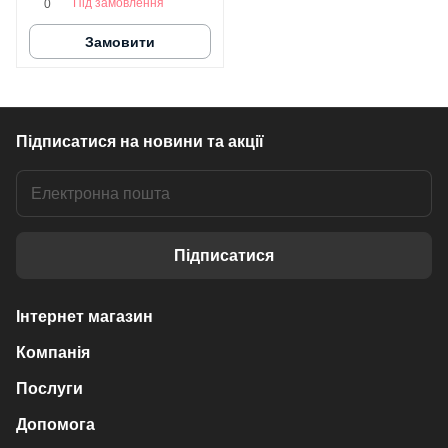
Під замовлення
0
Замовити
Підписатися
на новини та акції
Підписатися
Інтернет магазин
Компанія
Послуги
Допомога