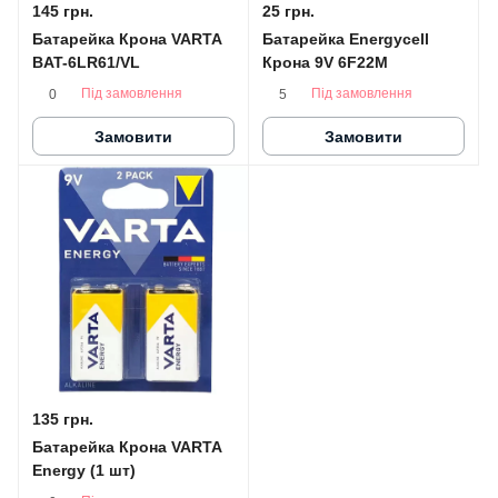
145 грн.
25 грн.
Батарейка Крона VARTA
Батарейка Energycell
BAT-6LR61/VL
Крона 9V 6F22M
Під замовлення
Під замовлення
0
5
Замовити
Замовити
135 грн.
Батарейка Крона VARTA
Energy (1 шт)