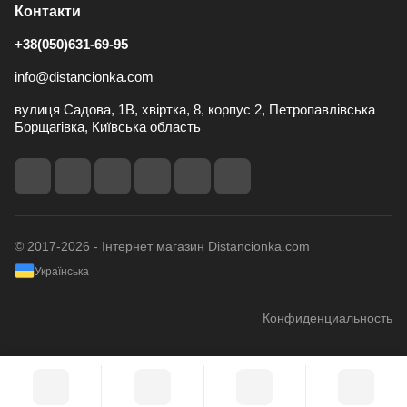
Контакти
+38(050)631-69-95
info@distancionka.com
вулиця Садова, 1В, хвіртка, 8, корпус 2, Петропавлівська
Борщагівка, Київська область
© 2017-2026 - Інтернет магазин Distancionka.com
Українська
Конфиденциальность