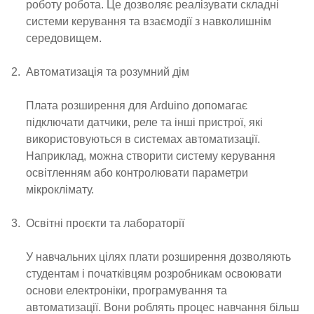
роботу робота. Це дозволяє реалізувати складні
системи керування та взаємодії з навколишнім
середовищем.
Автоматизація та розумний дім
Плата розширення для Arduino допомагає
підключати датчики, реле та інші пристрої, які
використовуються в системах автоматизації.
Наприклад, можна створити систему керування
освітленням або контролювати параметри
мікроклімату.
Освітні проєкти та лабораторії
У навчальних цілях плати розширення дозволяють
студентам і початківцям розробникам освоювати
основи електроніки, програмування та
автоматизації. Вони роблять процес навчання більш