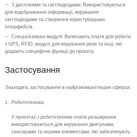
З дисплеями та світлодіодами: Використовуються
для відображення інформації, керування
світлодіодами та створення користувацьких
інтерфейсів.
Спеціалізовані модулі: Включають плати для роботи
з GPS, RFID, модулі для керування реле та інші, які
додають специфічні функції до проєкту.
Застосування
Знаходять застосування в найрізноманітніших сферах:
Робототехніка
У проєктах з робототехніки плати розширення
використовуються для керування двигунами,
сенсорами та іншими елементами, які забезпечують