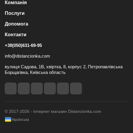
Компанія
Послуги
Допомога
Контакти
+38(050)631-69-95
info@distancionka.com
вулиця Садова, 1В, хвіртка, 8, корпус 2, Петропавлівська
Борщагівка, Київська область
© 2017-2026 - Інтернет магазин Distancionka.com
Українська