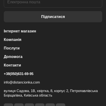
Підписатися
Інтернет магазин
Компанія
Послуги
Допомога
Контакти
+38(050)631-69-95
info@distancionka.com
вулиця Садова, 1В, хвіртка, 8, корпус 2, Петропавлівська
Борщагівка, Київська область