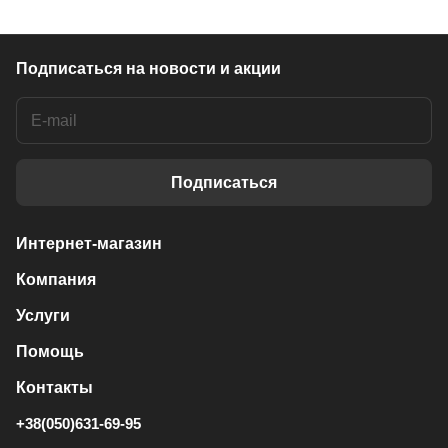
Подписаться
на новости и акции
Подписаться
Интернет-магазин
Компания
Услуги
Помощь
Контакты
+38(050)631-69-95