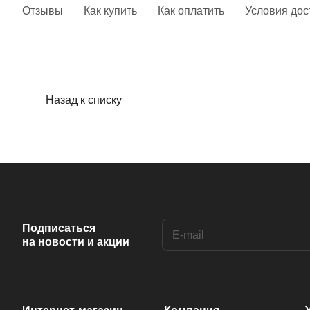
Отзывы
Как купить
Как оплатить
Условия дос
Назад к списку
Подписаться
на новости и акции