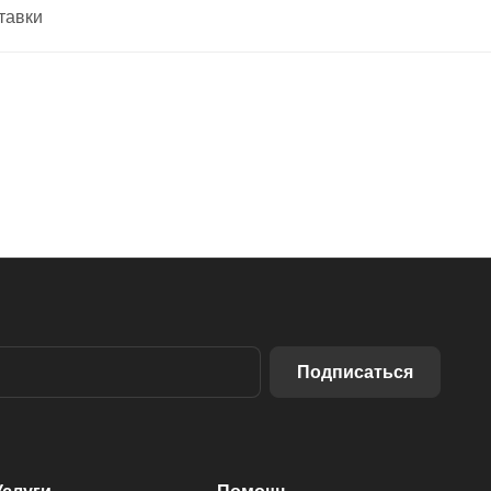
тавки
Подписаться