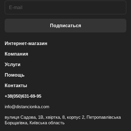
Подписаться
Интернет-магазин
Компания
Услуги
Помощь
Контакты
+38(050)631-69-95
info@distancionka.com
вулиця Садова, 1В, хвіртка, 8, корпус 2, Петропавлівська
Борщагівка, Київська область