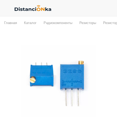
Главная
Каталог
Радиокомпоненты
Резисторы
Резисто