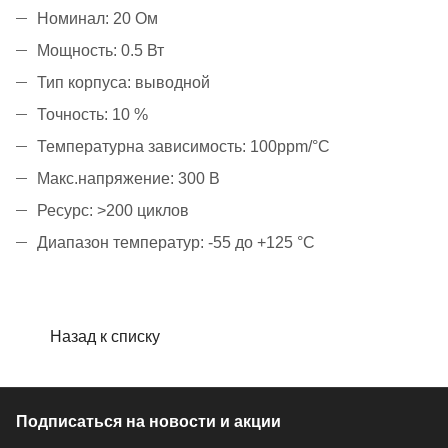
Номинал: 20 Ом
Мощность: 0.5 Вт
Тип корпуса: выводной
Точность: 10 %
Температурна зависимость: 100ppm/°C
Макс.напряжение: 300 В
Ресурс: >200 циклов
Диапазон температур: -55 до +125 °С
Назад к списку
Подписаться
на новости и акции