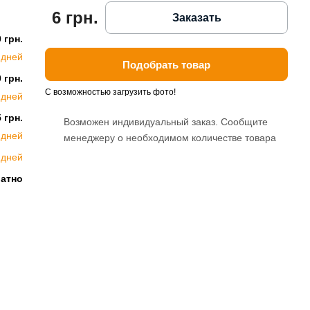
6 грн.
Заказать
 грн.
 дней
Подобрать товар
 грн.
С возможностью загрузить фото!
 дней
 грн.
Возможен индивидуальный заказ. Сообщите
 дней
менеджеру о необходимом количестве товара
 дней
латно