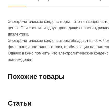
Электролитические конденсаторы – это тип конденсато
цепях. Они состоят из двух проводящих пластин, разд
диэлектрик.
Электролитические конденсаторы обладают высокой ем
фильтрации постоянного тока, стабилизации напряжени
Однако важно помнить, что электролитические конден
повреждения.
Похожие товары
Статьи