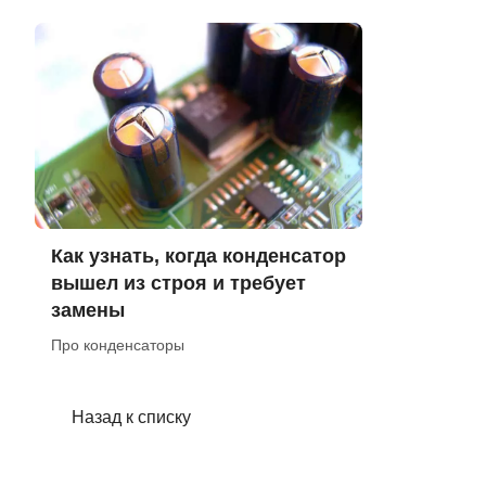
Как узнать, когда конденсатор
вышел из строя и требует
замены
Про конденсаторы
Назад к списку