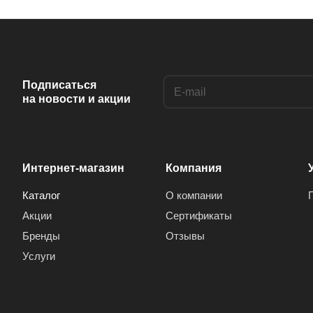
Подписаться
на новости и акции
Интернет-магазин
Компания
Каталог
О компании
Акции
Сертификаты
Бренды
Отзывы
Услуги