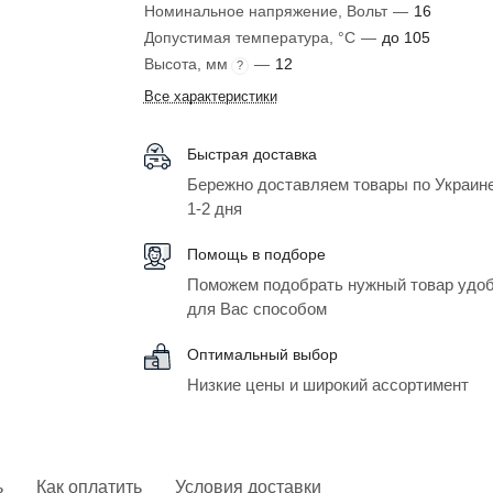
Номинальное напряжение, Вольт
—
16
Допустимая температура, °C
—
до 105
Высота, мм
—
12
?
Все характеристики
Быстрая доставка
Бережно доставляем товары по Украине
1-2 дня
Помощь в подборе
Поможем подобрать нужный товар удо
для Вас способом
Оптимальный выбор
Низкие цены и широкий ассортимент
ь
Как оплатить
Условия доставки