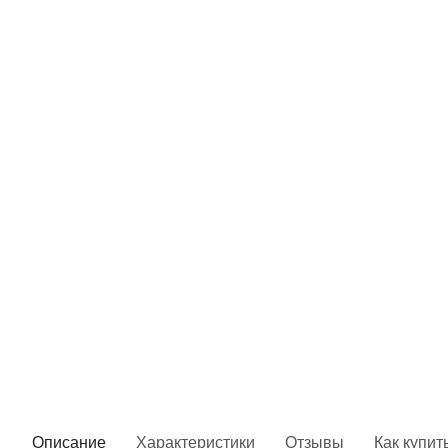
Описание
Характеристики
Отзывы
Как купит