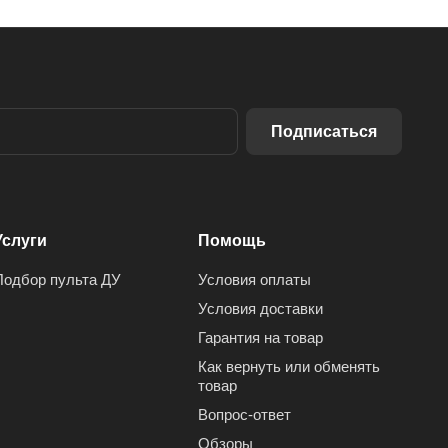
Подписаться
Услуги
Помощь
Подбор пульта ДУ
Условия оплаты
Условия доставки
Гарантия на товар
Как вернуть или обменять
товар
Вопрос-ответ
Обзоры