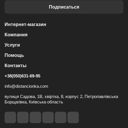
Подписаться
Интернет-магазин
Компания
Услуги
Помощь
Контакты
+38(050)631-69-95
info@distancionka.com
вулиця Садова, 1В, хвіртка, 8, корпус 2, Петропавлівська
Борщагівка, Київська область