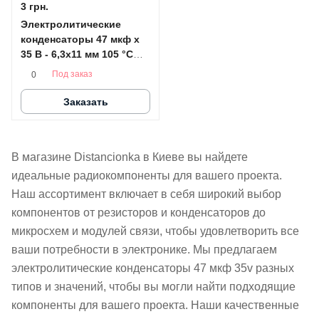
3 грн.
Электролитические
конденсаторы 47 мкф x
35 В - 6,3x11 мм 105 °C
HITANO
Под заказ
0
Заказать
В магазине Distancionka в Киеве вы найдете
идеальные радиокомпоненты для вашего проекта.
Наш ассортимент включает в себя широкий выбор
компонентов от резисторов и конденсаторов до
микросхем и модулей связи, чтобы удовлетворить все
ваши потребности в электронике. Мы предлагаем
электролитические конденсаторы 47 мкф 35v разных
типов и значений, чтобы вы могли найти подходящие
компоненты для вашего проекта. Наши качественные