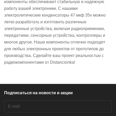
компоненты обеспечивают стабильную и надежную
работу вашей электроники. С нашими
электролитические конденсаторы 47 мкф 35v можно
легко разработать и изготовить различные
электронные устройства, включая радиоприемники,
передатчики, сенсорные устройства, контроллеры и
многое другое. Наши компоненты отлично подходят
для любых электронных проектов от прототипов до
производства. Сделайте ваш проект реальностью с
радиокомпонентами от Distancionka!
Подписаться
на новости и акции