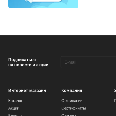
Подписаться
на новости и акции
Интернет-магазин
Компания
Каталог
О компании
Акции
Сертификаты
Бренды
Отзывы