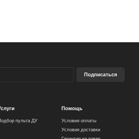
Подписаться
Услуги
Помощь
Подбор пульта ДУ
Условия оплаты
Условия доставки
Гарантия на товар