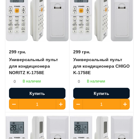
299 грн.
299 грн.
Универсальный пульт
Универсальный пульт
для кондиционера
для кондиционера CHIGO
NORITZ K-1758E
K-1758E
В наличии
В наличии
0
0
Купить
Купить