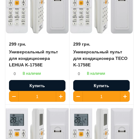
299 грн.
299 грн.
Универсальный пульт
Универсальный пульт
для кондиционера
для кондиционера TECO
LEHUA K-1758E
K-1758E
В наличии
В наличии
0
0
Купить
Купить