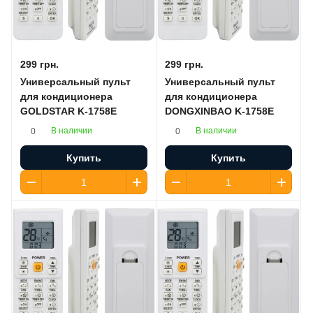
299 грн.
299 грн.
Универсальный пульт
Универсальный пульт
для кондиционера
для кондиционера
GOLDSTAR K-1758E
DONGXINBAO K-1758E
В наличии
В наличии
0
0
Купить
Купить