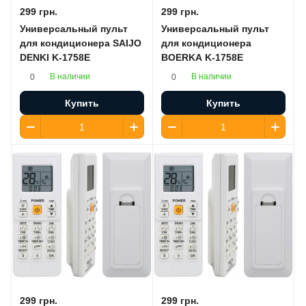
299 грн.
299 грн.
Универсальный пульт
Универсальный пульт
для кондиционера SAIJO
для кондиционера
DENKI K-1758E
BOERKA K-1758E
В наличии
В наличии
0
0
Купить
Купить
299 грн.
299 грн.