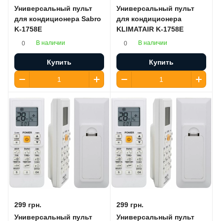
Универсальный пульт
Универсальный пульт
для кондиционера Sabro
для кондиционера
K-1758E
KLIMATAIR K-1758E
В наличии
В наличии
0
0
Купить
Купить
299 грн.
299 грн.
Универсальный пульт
Универсальный пульт