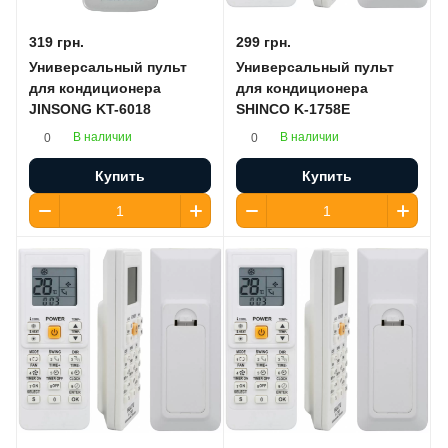
319 грн.
299 грн.
Универсальный пульт
Универсальный пульт
для кондиционера
для кондиционера
JINSONG KT-6018
SHINCO K-1758E
В наличии
В наличии
0
0
Купить
Купить