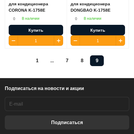
для кондиционера
для кондиционера
CORONA K-1758E
DONGBAO K-1758E
В наличии
В наличии
0
0
Купить
Купить
1
...
7
8
9
Подписаться
на новости и акции
Подписаться