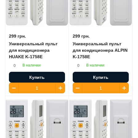
299 грн.
299 грн.
Универсальный пульт
Универсальный пульт
для кондиционера
для кондиционера ALPIN
HUAKE K-1758E
K-1758E
В наличии
В наличии
0
0
Купить
Купить