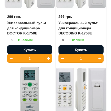
299 грн.
299 грн.
Универсальный пульт
Универсальный пульт
для кондиционера
для кондиционера
DOCTOR K-1758E
DECODING K-1758E
В наличии
В наличии
0
0
Купить
Купить