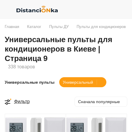
Главная
Каталог
Пульты ДУ
Пульты для кондиционеров
Универсальные пульты для
кондиционеров в Киеве |
Страница 9
338 товаров
Универсальные пульты
Универсальный
Фильтр
Сначала популярные