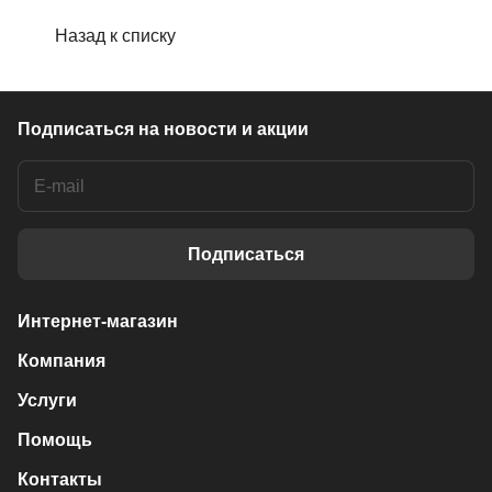
Назад к списку
Подписаться
на новости и акции
Подписаться
Интернет-магазин
Компания
Услуги
Помощь
Контакты