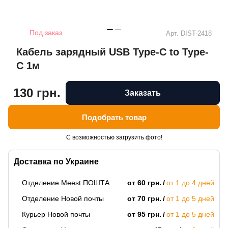
Под заказ
Арт.
DIST-2418
Кабель зарядный USB Type-C to Type-
C 1м
130 грн.
Заказать
Подобрать товар
С возможностью загрузить фото!
Доставка по Украине
Отделение Meest ПОШТА
от 60 грн.
от 1 до 4 дней
Отделение Новой почты
от 70 грн.
от 1 до 5 дней
Курьер Новой почты
от 95 грн.
от 1 до 5 дней