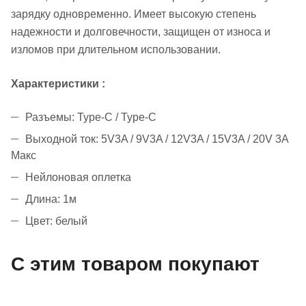
зарядку одновременно. Имеет высокую степень
надежности и долговечности, защищен от износа и
изломов при длительном использовании.
Характеристики
:
Разъемы: Type-C / Type-C
Выходной ток: 5V3A / 9V3A / 12V3A / 15V3A / 20V 3A
Макс
Нейлоновая оплетка
Длина: 1м
Цвет: белый
С этим товаром покупают