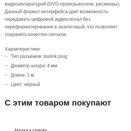
видеоаппаратурой (DVD-проигрыватели, ресиверы).
Данный формат интерфейса дает возможность
передавать цифровой аудиосигнал без
переформатирования в аналоговый, что позволяет
сохранить качество сигнала.
Характеристики:
Тип разъёмов: toslink plug
Диаметр шнура: 4 мм
Длина: 1 м
Цвет: чёрный
С этим товаром покупают
Назад к списку