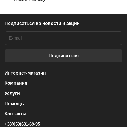
Подписаться
на новости и акции
Подписаться
Интернет-магазин
Компания
Услуги
Помощь
Контакты
+38(050)631-69-95