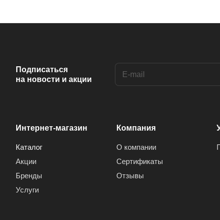
Подписаться
на новости и акции
Интернет-магазин
Компания
Каталог
О компании
Акции
Сертификаты
Бренды
Отзывы
Услуги