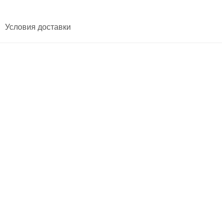
Условия доставки