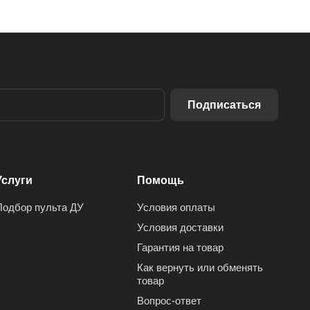
Подписаться
Услуги
Помощь
Подбор пульта ДУ
Условия оплаты
Условия доставки
Гарантия на товар
Как вернуть или обменять
товар
Вопрос-ответ