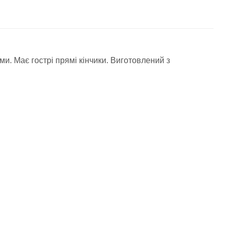
и. Має гострі прямі кінчики. Виготовлений з