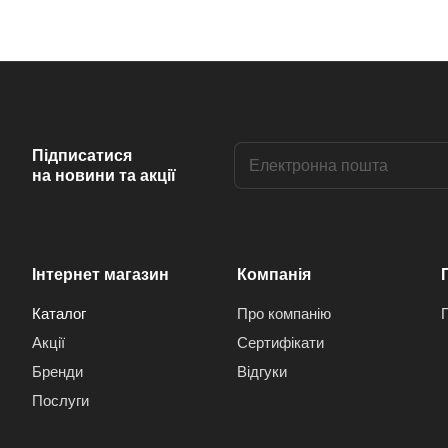
Підписатися
на новини та акції
Інтернет магазин
Компанія
Каталог
Про компанію
Акції
Сертифікати
Бренди
Відгуки
Послуги