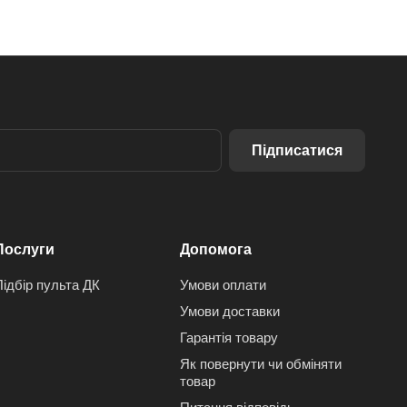
Підписатися
Послуги
Допомога
Підбір пульта ДК
Умови оплати
Умови доставки
Гарантія товару
Як повернути чи обміняти
товар