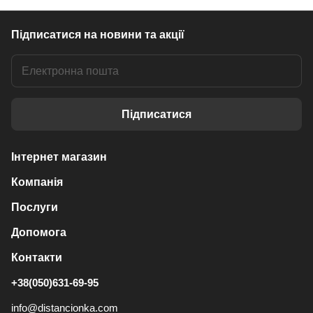
Підписатися
на новини та акції
Підписатися
Інтернет магазин
Компанія
Послуги
Допомога
Контакти
+38(050)631-69-95
info@distancionka.com