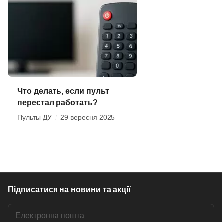
Что делать, если пульт
перестал работать?
Пульты ДУ
/
29 вересня 2025
Підписатися
на новини та акції