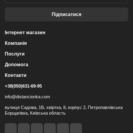
Підписатися
Інтернет магазин
Компанія
Послуги
Допомога
Контакти
+38(050)631-69-95
info@distancionka.com
вулиця Садова, 1В, хвіртка, 8, корпус 2, Петропавлівська
Борщагівка, Київська область