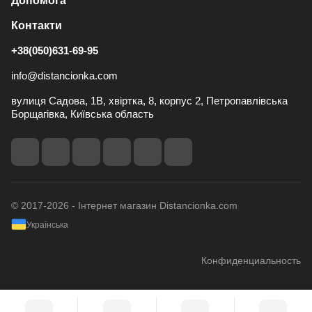
Допомога
Контакти
+38(050)631-69-95
info@distancionka.com
вулиця Садова, 1В, хвіртка, 8, корпус 2, Петропавлівська
Борщагівка, Київська область
© 2017-2026 - Інтернет магазин Distancionka.com
Українська
Конфиденциальность