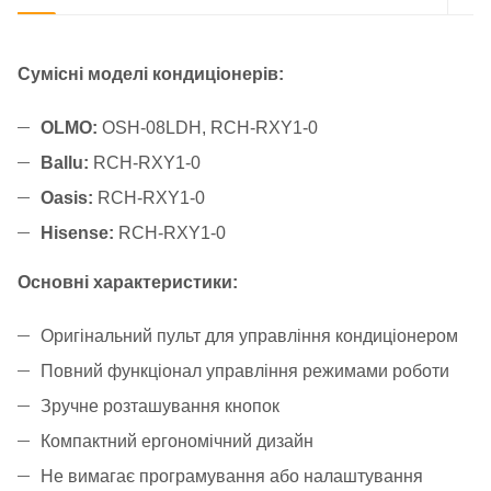
Сумісні моделі кондиціонерів:
OLMO:
OSH-08LDH, RCH-RXY1-0
Ballu:
RCH-RXY1-0
Oasis:
RCH-RXY1-0
Hisense:
RCH-RXY1-0
Основні характеристики:
Оригінальний пульт для управління кондиціонером
Повний функціонал управління режимами роботи
Зручне розташування кнопок
Компактний ергономічний дизайн
Не вимагає програмування або налаштування