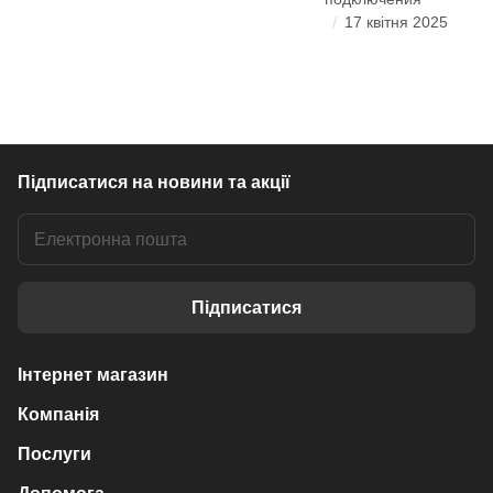
/
17 квітня 2025
Підписатися
на новини та акції
Підписатися
Інтернет магазин
Компанія
Послуги