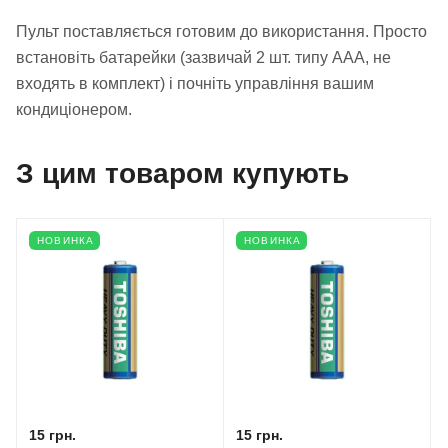
Пульт поставляється готовим до використання. Просто
встановіть батарейки (зазвичай 2 шт. типу AAA, не
входять в комплект) і почніть управління вашим
кондиціонером.
З цим товаром купують
НОВИНКА
НОВИНКА
15 грн.
15 грн.