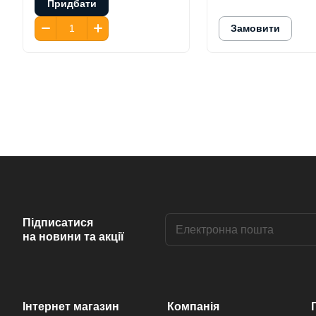
Придбати
Замовити
Підписатися
на новини та акції
Інтернет магазин
Компанія