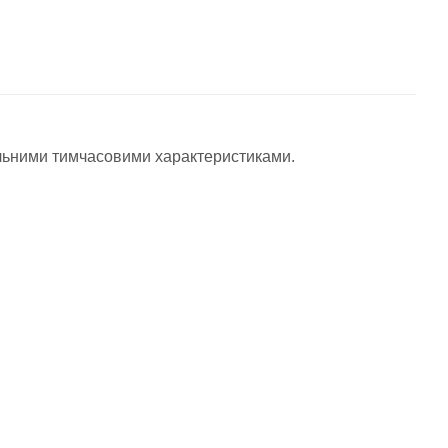
ільними тимчасовими характеристиками.