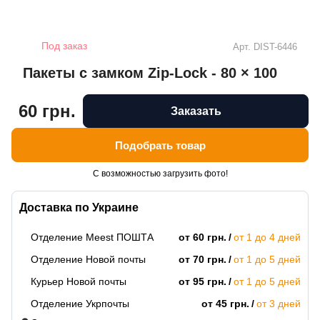
Под заказ
Арт.
DIST-6446
Пакеты с замком Zip-Lock - 80 × 100
60 грн.
Заказать
Подобрать товар
С возможностью загрузить фото!
Доставка по Украине
Отделение Meest ПОШТА
от 60 грн.
от 1 до 4 дней
Отделение Новой почты
от 70 грн.
от 1 до 5 дней
Курьер Новой почты
от 95 грн.
от 1 до 5 дней
Отделение Укрпочты
от 45 грн.
от 3 дней