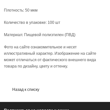
Плотность: 50 мкм
Количество в упаковке: 100 шт
Материал: Пищевой полиэтилен (ПВД)
Фото на сайте ознакомительное и несет
иллюстративный характер. Изображение на сайте
может отличаться от фактического внешнего вида
товара по дизайну, цвету и оттенку.
Назад к списку