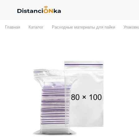
Главная
Каталог
Расходные материалы для пайки
Упаковк