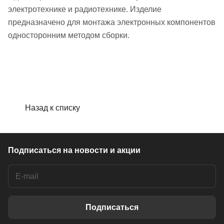
электротехнике и радиотехнике. Изделие
предназначено для монтажа электронных компонентов
односторонним методом сборки.
Назад к списку
Подписаться
на новости и акции
Подписаться