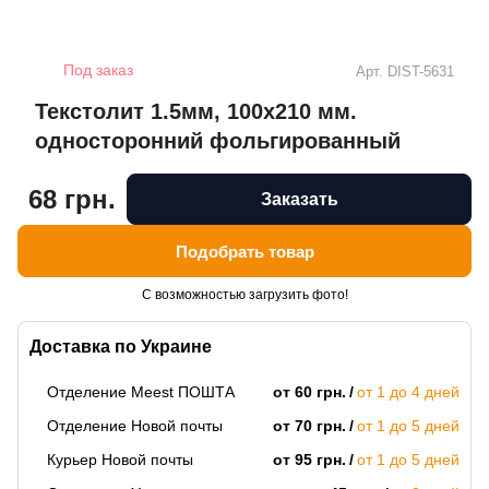
Под заказ
Арт.
DIST-5631
Текстолит 1.5мм, 100х210 мм.
односторонний фольгированный
68 грн.
Заказать
Подобрать товар
С возможностью загрузить фото!
Доставка по Украине
Отделение Meest ПОШТА
от 60 грн.
от 1 до 4 дней
Отделение Новой почты
от 70 грн.
от 1 до 5 дней
Курьер Новой почты
от 95 грн.
от 1 до 5 дней