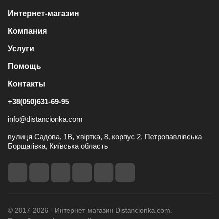
Интернет-магазин
Компания
Услуги
Помощь
Контакты
+38(050)631-69-95
info@distancionka.com
вулиця Садова, 1В, хвіртка, 8, корпус 2, Петропавлівська
Борщагівка, Київська область
© 2017-2026 - Интернет-магазин Distancionka.com.