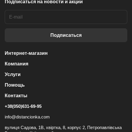
Подписаться
на новости и акции
Подписаться
Интернет-магазин
Компания
Услуги
Помощь
Контакты
+38(050)631-69-95
info@distancionka.com
вулиця Садова, 1В, хвіртка, 8, корпус 2, Петропавлівська