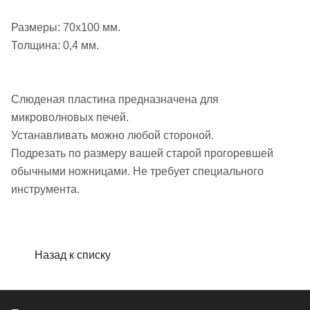
Размеры: 70х100 мм.
Толщина: 0,4 мм.
Слюденая пластина предназначена для
микроволновых печей.
Устанавливать можно любой стороной.
Подрезать по размеру вашей старой прогоревшей
обычными ножницами. Не требует специального
инструмента.
Назад к списку