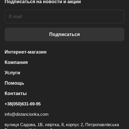
Подписаться
на новости и акции
Подписаться
Интернет-магазин
Компания
Услуги
Помощь
Контакты
+38(050)631-69-95
info@distancionka.com
вулиця Садова, 1В, хвіртка, 8, корпус 2, Петропавлівська