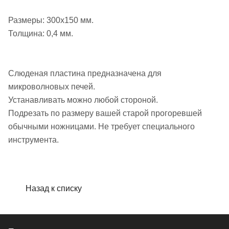
Размеры: 300х150 мм.
Толщина: 0,4 мм.
Слюденая пластина предназначена для
микроволновых печей.
Устанавливать можно любой стороной.
Подрезать по размеру вашей старой прогоревшей
обычными ножницами. Не требует специального
инструмента.
Назад к списку