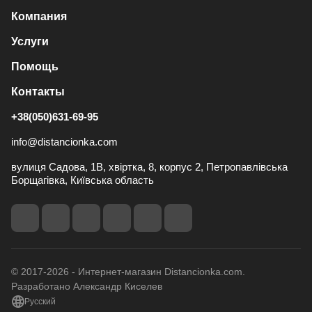
Компания
Услуги
Помощь
Контакты
+38(050)631-69-95
info@distancionka.com
вулиця Садова, 1В, хвіртка, 8, корпус 2, Петропавлівська
Борщагівка, Київська область
© 2017-2026 - Интернет-магазин Distancionka.com.
Разработано Александр Киселев
Русский