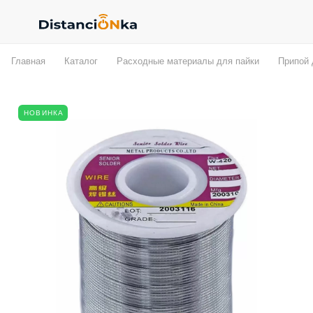
Главная
Каталог
Расходные материалы для пайки
Припой 
НОВИНКА