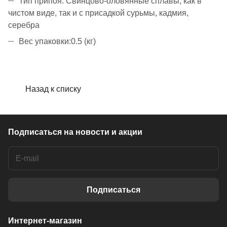
Тип припоя: Свинцово-оловянные сплавы, как в
чистом виде, так и с присадкой сурьмы, кадмия,
серебра
Вес упаковки:0.5 (кг)
Назад к списку
Подписаться
на новости и акции
Подписаться
Интернет-магазин