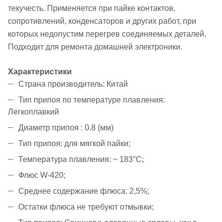
текучесть. Применяется при пайке контактов,
сопротивлений, конденсаторов и других работ, при
которых недопустим перегрев соединяемых деталей.
Подходит для ремонта домашней электроники.
Характеристики
Страна производитель: Китай
Тип припоя по температуре плавления:
Легкоплавкий
Диаметр припоя : 0.8 (мм)
Тип припоя: для мягкой пайки;
Температура плавления: ~ 183°C;
Флюс W-420;
Среднее содержание флюса: 2,5%;
Остатки флюса не требуют отмывки;