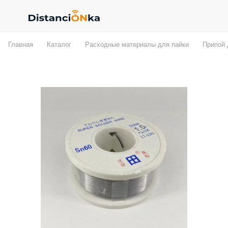
Главная
Каталог
Расходные материалы для пайки
Припой 