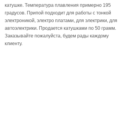
катушке. Температура плавления примерно 195
градусов. Припой подходит для работы с тонкой
электроникой, электро платами, для электрики, для
автоэлектрики. Продается катушками по 50 грамм.
Заказывайте пожалуйста, будем рады каждому
клиенту.