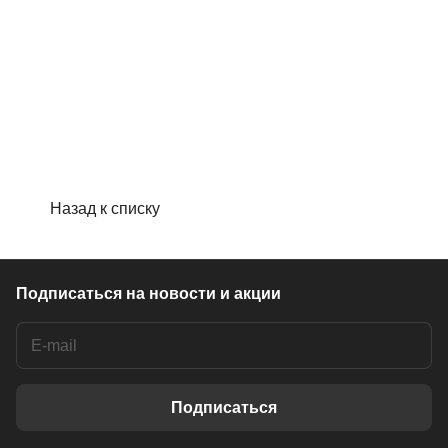
Назад к списку
Подписаться
на новости и акции
Подписаться