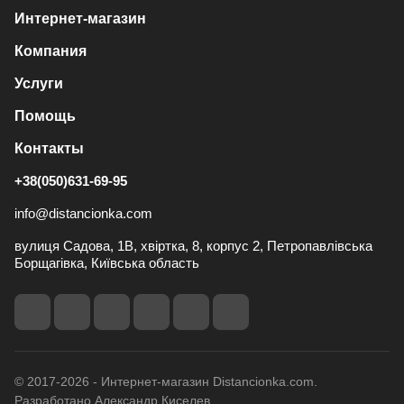
Интернет-магазин
Компания
Услуги
Помощь
Контакты
+38(050)631-69-95
info@distancionka.com
вулиця Садова, 1В, хвіртка, 8, корпус 2, Петропавлівська
Борщагівка, Київська область
© 2017-2026 - Интернет-магазин Distancionka.com.
Разработано Александр Киселев