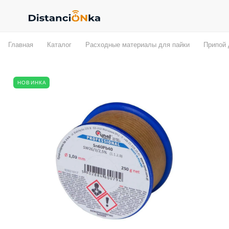
Главная
Каталог
Расходные материалы для пайки
Припой 
НОВИНКА