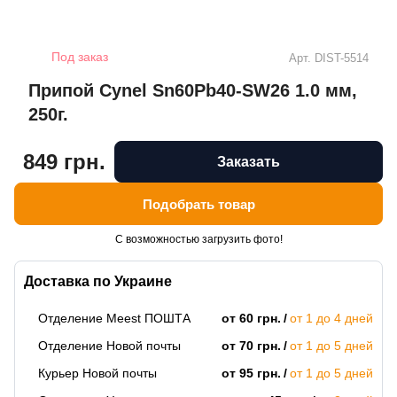
Под заказ
Арт.
DIST-5514
Припой Cynel Sn60Pb40-SW26 1.0 мм,
250г.
849 грн.
Заказать
Подобрать товар
С возможностью загрузить фото!
Доставка по Украине
Отделение Meest ПОШТА
от 60 грн.
от 1 до 4 дней
Отделение Новой почты
от 70 грн.
от 1 до 5 дней
Курьер Новой почты
от 95 грн.
от 1 до 5 дней