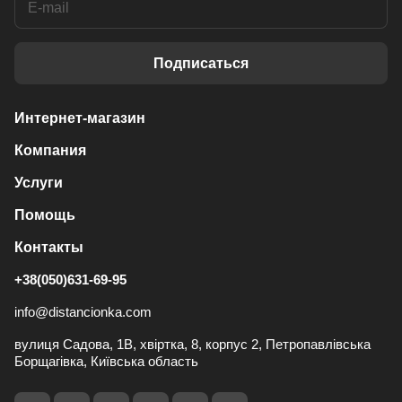
Подписаться
Интернет-магазин
Компания
Услуги
Помощь
Контакты
+38(050)631-69-95
info@distancionka.com
вулиця Садова, 1В, хвіртка, 8, корпус 2, Петропавлівська
Борщагівка, Київська область