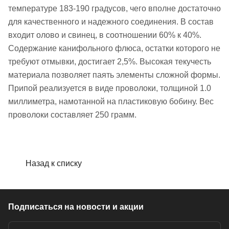
температуре 183-190 градусов, чего вполне достаточно
для качественного и надежного соединения. В состав
входит олово и свинец, в соотношении 60% к 40%.
Содержание канифольного флюса, остатки которого не
требуют отмывки, достигает 2,5%. Высокая текучесть
материала позволяет паять элементы сложной формы.
Припой реализуется в виде проволоки, толщиной 1.0
миллиметра, намотанной на пластиковую бобину. Вес
проволоки составляет 250 грамм.
Назад к списку
Подписаться
на новости и акции