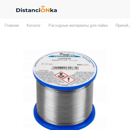
Главная
Каталог
Расходные материалы для пайки
Припой 