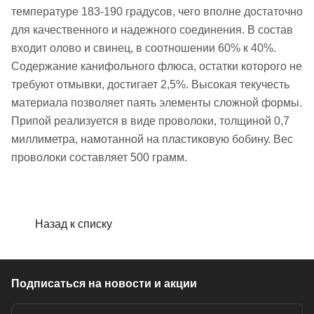
температуре 183-190 градусов, чего вполне достаточно
для качественного и надежного соединения. В состав
входит олово и свинец, в соотношении 60% к 40%.
Содержание канифольного флюса, остатки которого не
требуют отмывки, достигает 2,5%. Высокая текучесть
материала позволяет паять элементы сложной формы.
Припой реализуется в виде проволоки, толщиной 0,7
миллиметра, намотанной на пластиковую бобину. Вес
проволоки составляет 500 грамм.
Назад к списку
Подписаться
на новости и акции