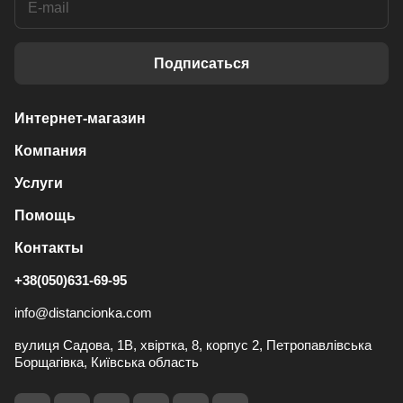
Подписаться
Интернет-магазин
Компания
Услуги
Помощь
Контакты
+38(050)631-69-95
info@distancionka.com
вулиця Садова, 1В, хвіртка, 8, корпус 2, Петропавлівська
Борщагівка, Київська область