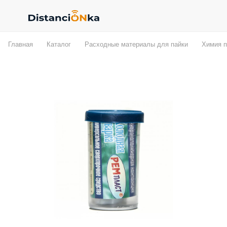
Главная
Каталог
Расходные материалы для пайки
Химия п