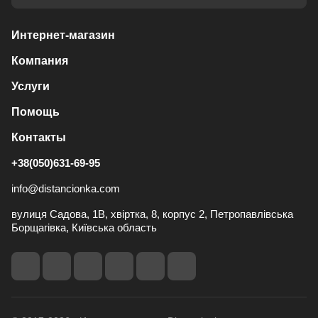
Интернет-магазин
Компания
Услуги
Помощь
Контакты
+38(050)631-69-95
info@distancionka.com
вулиця Садова, 1В, хвіртка, 8, корпус 2, Петропавлівська
Борщагівка, Київська область