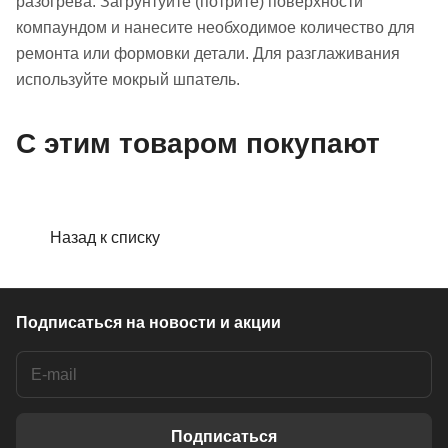
разогрева. Загрунтуйте (потрите) поверхности
компаундом и нанесите необходимое количество для
ремонта или формовки детали. Для разглаживания
используйте мокрый шпатель.
С этим товаром покупают
Назад к списку
Подписаться
на новости и акции
Подписаться