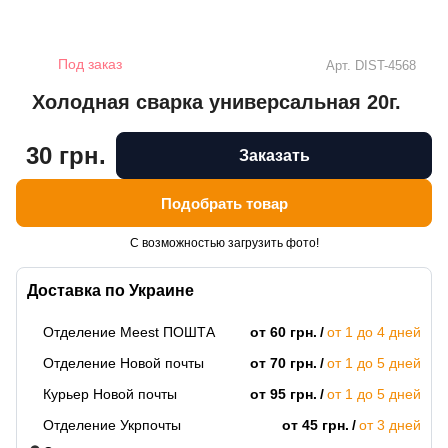
Под заказ
Арт.
DIST-4568
Холодная сварка универсальная 20г.
30 грн.
Заказать
Подобрать товар
С возможностью загрузить фото!
Доставка по Украине
Отделение Meest ПОШТА
от 60 грн.
от 1 до 4 дней
Отделение Новой почты
от 70 грн.
от 1 до 5 дней
Курьер Новой почты
от 95 грн.
от 1 до 5 дней
Отделение Укрпочты
от 45 грн.
от 3 дней