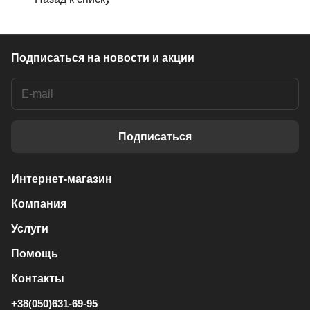
Подписаться
на новости и акции
Подписаться
Интернет-магазин
Компания
Услуги
Помощь
Контакты
+38(050)631-69-95