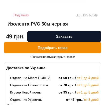
Под заказ
Арт.
DIST-7049
Изолента PVC 50м черная
49 грн.
Заказать
Подобрать товар
С возможностью загрузить фото!
Доставка по Украине
Отделение Meest ПОШТА
от 60 грн.
от 1 до 4 дней
Отделение Новой почты
от 70 грн.
от 1 до 5 дней
Курьер Новой почты
от 95 грн.
от 1 до 5 дней
Отделение Укрпочты
от 45 грн.
от 3 дней