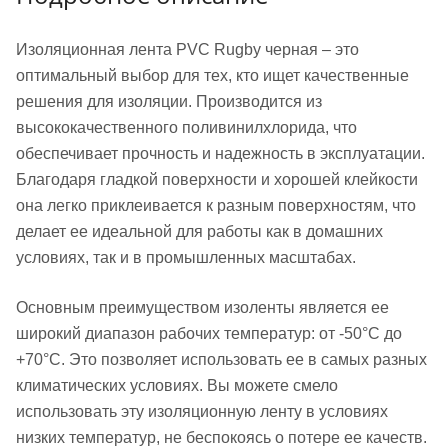
Изоляционная лента PVC Rugby черная – это
оптимальный выбор для тех, кто ищет качественные
решения для изоляции. Производится из
высококачественного поливинилхлорида, что
обеспечивает прочность и надежность в эксплуатации.
Благодаря гладкой поверхности и хорошей клейкости
она легко приклеивается к разным поверхностям, что
делает ее идеальной для работы как в домашних
условиях, так и в промышленных масштабах.
Основным преимуществом изоленты является ее
широкий диапазон рабочих температур: от -50°C до
+70°C. Это позволяет использовать ее в самых разных
климатических условиях. Вы можете смело
использовать эту изоляционную ленту в условиях
низких температур, не беспокоясь о потере ее качеств.