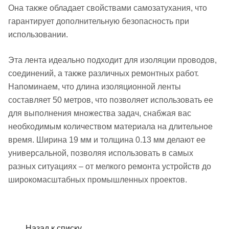
Она также обладает свойствами самозатухания, что
гарантирует дополнительную безопасность при
использовании.
Эта лента идеально подходит для изоляции проводов,
соединений, а также различных ремонтных работ.
Напоминаем, что длина изоляционной ленты
составляет 50 метров, что позволяет использовать ее
для выполнения множества задач, снабжая вас
необходимым количеством материала на длительное
время. Ширина 19 мм и толщина 0.13 мм делают ее
универсальной, позволяя использовать в самых
разных ситуациях – от мелкого ремонта устройств до
широкомасштабных промышленных проектов.
Назад к списку