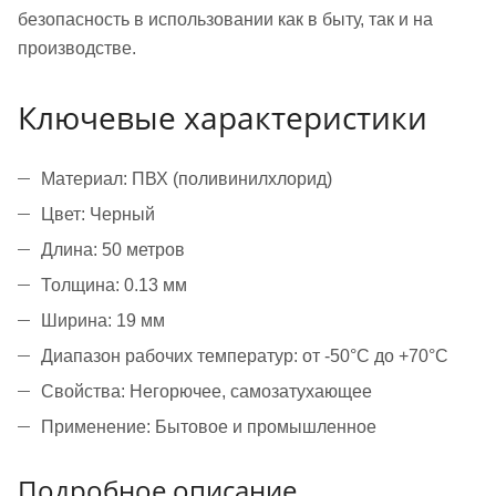
безопасность в использовании как в быту, так и на
производстве.
Ключевые характеристики
Материал: ПВХ (поливинилхлорид)
Цвет: Черный
Длина: 50 метров
Толщина: 0.13 мм
Ширина: 19 мм
Диапазон рабочих температур: от -50°C до +70°C
Свойства: Негорючее, самозатухающее
Применение: Бытовое и промышленное
Подробное описание