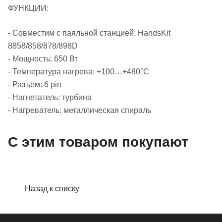
ФУНКЦИИ:
- Совместим с паяльной станцией: HandsKit
8858/858/878/898D
- Мощность: 650 Вт
- Температура нагрева: +100…+480°C
- Разъём: 6 pin
- Нагнетатель: турбина
- Нагреватель: металлическая спираль
С этим товаром покупают
Назад к списку