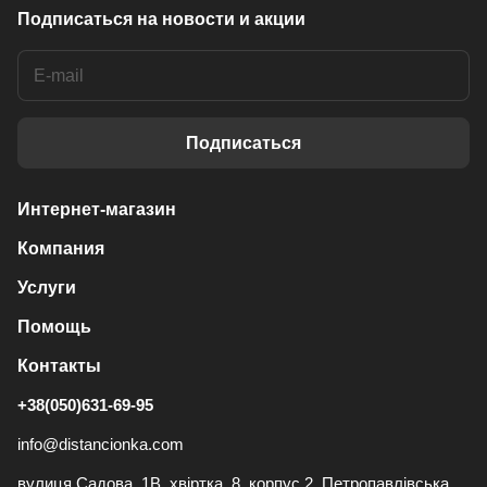
Подписаться
на новости и акции
Подписаться
Интернет-магазин
Компания
Услуги
Помощь
Контакты
+38(050)631-69-95
info@distancionka.com
вулиця Садова, 1В, хвіртка, 8, корпус 2, Петропавлівська