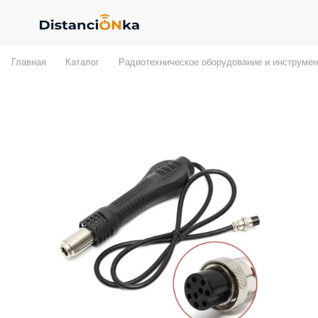
Главная
Каталог
Радиотехническое оборудование и инструмен