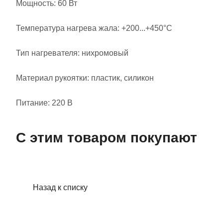
Мощность: 60 Вт
Температура нагрева жала: +200...+450°C
Тип нагревателя: нихромовый
Материал рукоятки: пластик, силикон
Питание: 220 В
С этим товаром покупают
Назад к списку