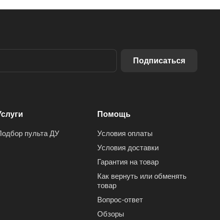
Подписаться
Услуги
Помощь
Подбор пульта ДУ
Условия оплаты
Условия доставки
Гарантия на товар
Как вернуть или обменять
товар
Вопрос-ответ
Обзоры