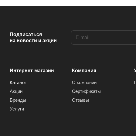
Подписаться
на новости и акции
Интернет-магазин
Компания
Каталог
О компании
Акции
Сертификаты
Бренды
Отзывы
Услуги