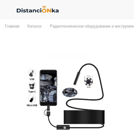
Главная
Каталог
Радиотехническое оборудование и инструмен