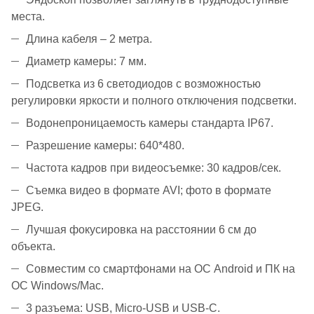
места.
Длина кабеля – 2 метра.
Диаметр камеры: 7 мм.
Подсветка из 6 светодиодов с возможностью
регулировки яркости и полного отключения подсветки.
Водонепроницаемость камеры стандарта IP67.
Разрешение камеры: 640*480.
Частота кадров при видеосъемке: 30 кадров/сек.
Съемка видео в формате AVI; фото в формате
JPEG.
Лучшая фокусировка на расстоянии 6 см до
объекта.
Совместим со смартфонами на ОС Android и ПК на
ОС Windows/Mac.
3 разъема: USB, Micro-USB и USB-C.