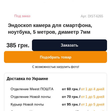
Под заказ
Арт.
DIST-6265
Эндоскоп камера для смартфона,
ноутбука, 5 метров, диаметр 7мм
385 грн.
Заказать
Подобрать товар
С возможностью загрузить фото!
Доставка по Украине
Отделение Meest ПОШТА
от 60 грн.
от 1 до 4 дней
Отделение Новой почты
от 70 грн.
от 1 до 5 дней
Курьер Новой почты
от 95 грн.
от 1 до 5 дней