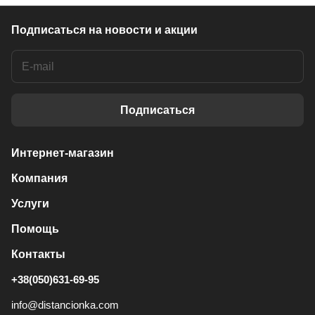
Подписаться
на новости и акции
Подписаться
Интернет-магазин
Компания
Услуги
Помощь
Контакты
+38(050)631-69-95
info@distancionka.com