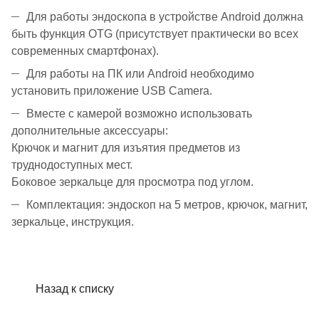
Для работы эндоскопа в устройстве Android должна
быть функция OTG (присутствует практически во всех
современных смартфонах).
Для работы на ПК или Android необходимо
установить приложение USB Camera.
Вместе с камерой возможно использовать
дополнительные аксессуары:
Крючок и магнит для изъятия предметов из
труднодоступных мест.
Боковое зеркальце для просмотра под углом.
Комплектация: эндоскоп на 5 метров, крючок, магнит,
зеркальце, инструкция.
Назад к списку