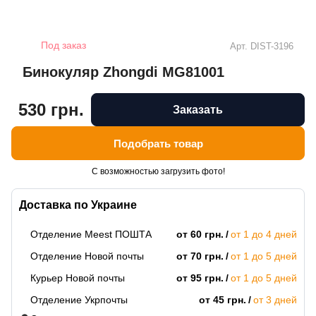
Под заказ
Арт.
DIST-3196
Бинокуляр Zhongdi MG81001
530 грн.
Заказать
Подобрать товар
С возможностью загрузить фото!
Доставка по Украине
Отделение Meest ПОШТА
от 60 грн.
от 1 до 4 дней
Отделение Новой почты
от 70 грн.
от 1 до 5 дней
Курьер Новой почты
от 95 грн.
от 1 до 5 дней
Отделение Укрпочты
от 45 грн.
от 3 дней