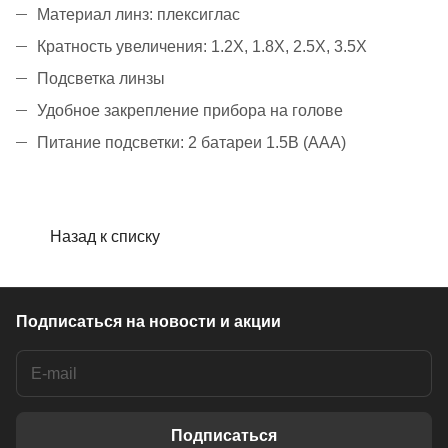
Материал линз: плексиглас
Кратность увеличения: 1.2Х, 1.8Х, 2.5Х, 3.5Х
Подсветка линзы
Удобное закрепление прибора на голове
Питание подсветки: 2 батареи 1.5В (ААА)
Назад к списку
Подписаться
на новости и акции
Подписаться