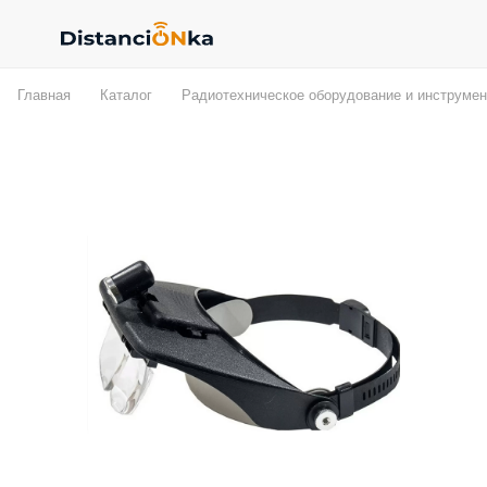
Главная
Каталог
Радиотехническое оборудование и инструмен