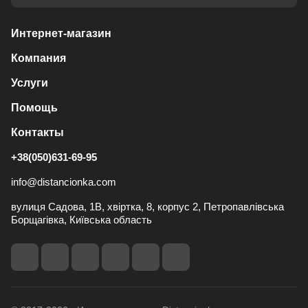
Интернет-магазин
Компания
Услуги
Помощь
Контакты
+38(050)631-69-95
info@distancionka.com
вулиця Садова, 1В, хвіртка, 8, корпус 2, Петропавлівська
Борщагівка, Київська область