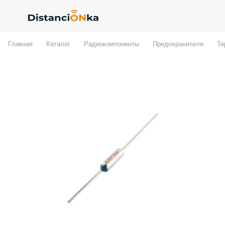
Главная
Каталог
Радиокомпоненты
Предохранители
Те