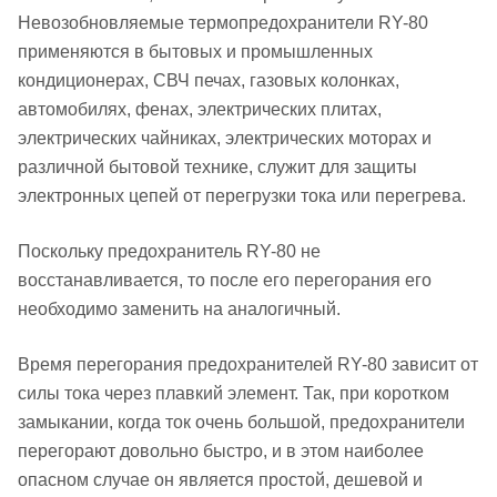
Невозобновляемые термопредохранители RY-80
применяются в бытовых и промышленных
кондиционерах, СВЧ печах, газовых колонках,
автомобилях, фенах, электрических плитах,
электрических чайниках, электрических моторах и
различной бытовой технике, служит для защиты
электронных цепей от перегрузки тока или перегрева.
Поскольку предохранитель RY-80 не
восстанавливается, то после его перегорания его
необходимо заменить на аналогичный.
Время перегорания предохранителей RY-80 зависит от
силы тока через плавкий элемент. Так, при коротком
замыкании, когда ток очень большой, предохранители
перегорают довольно быстро, и в этом наиболее
опасном случае он является простой, дешевой и