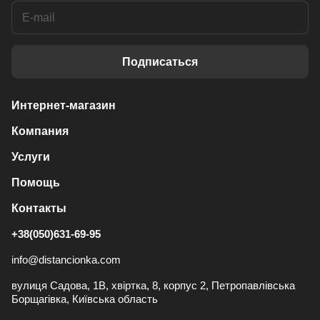
Подписаться
Интернет-магазин
Компания
Услуги
Помощь
Контакты
+38(050)631-69-95
info@distancionka.com
вулиця Садова, 1В, хвіртка, 8, корпус 2, Петропавлівська
Борщагівка, Київська область