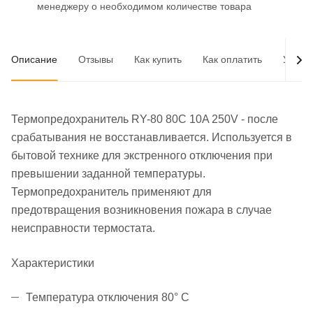
менеджеру о необходимом количестве товара
Описание
Отзывы
Как купить
Как оплатить
Услов
Термопредохранитель RY-80 80C 10A 250V - после
срабатывания не восстанавливается. Используется в
бытовой технике для экстренного отключения при
превышении заданной температуры.
Термопредохранитель применяют для
предотвращения возникновения пожара в случае
неисправности термостата.
Характеристики
Температура отключения 80° С