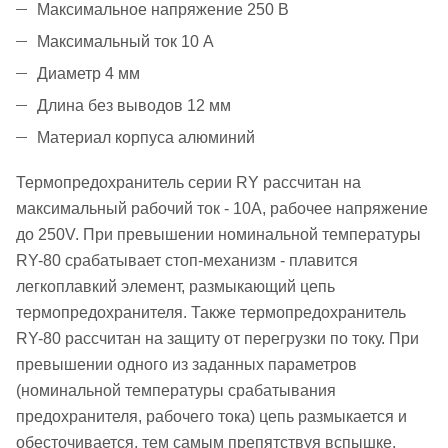
Максимальное напряжение 250 В
Максимальный ток 10 А
Диаметр 4 мм
Длина без выводов 12 мм
Материал корпуса алюминий
Термопредохранитель серии RY рассчитан на
максимальный рабочий ток - 10А, рабочее напряжение
до 250V. При превышении номинальной температуры
RY-80 срабатывает стоп-механизм - плавится
легкоплавкий элемент, размыкающий цепь
термопредохранителя. Также термопредохранитель
RY-80 рассчитан на защиту от перегрузки по току. При
превышении одного из заданных параметров
(номинальной температуры срабатывания
предохранителя, рабочего тока) цепь размыкается и
обесточивается, тем самым препятствуя вспышке.