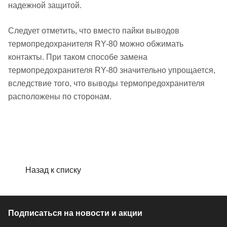
надежной защитой.
Следует отметить, что вместо пайки выводов
термопредохранителя RY-80 можно обжимать
контакты. При таком способе замена
термопредохранителя RY-80 значительно упрощается,
вследствие того, что выводы термопредохранителя
расположены по сторонам.
Назад к списку
Подписаться
на новости и акции