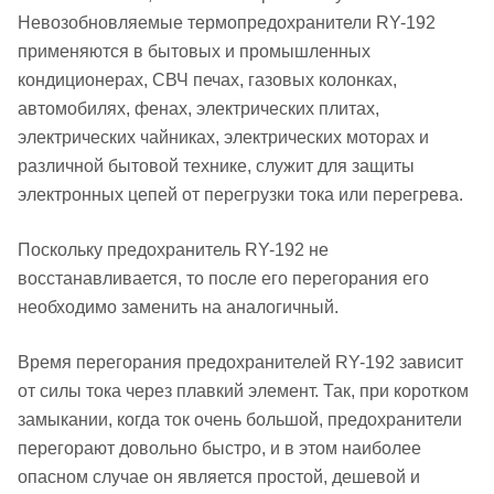
Невозобновляемые термопредохранители RY-192
применяются в бытовых и промышленных
кондиционерах, СВЧ печах, газовых колонках,
автомобилях, фенах, электрических плитах,
электрических чайниках, электрических моторах и
различной бытовой технике, служит для защиты
электронных цепей от перегрузки тока или перегрева.
Поскольку предохранитель RY-192 не
восстанавливается, то после его перегорания его
необходимо заменить на аналогичный.
Время перегорания предохранителей RY-192 зависит
от силы тока через плавкий элемент. Так, при коротком
замыкании, когда ток очень большой, предохранители
перегорают довольно быстро, и в этом наиболее
опасном случае он является простой, дешевой и