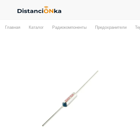
Главная
Каталог
Радиокомпоненты
Предохранители
Те