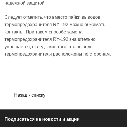
надежной защитой.
Следует отметить, что вместо пайки выводов
термопредохранителя RY-192 можно обжимать
контакты. При таком способе замена
термопредохранителя RY-192 значительно
упрощается, вследствие того, что выводы
термопредохранителя расположены по сторонам.
Назад к списку
Подписаться
на новости и акции