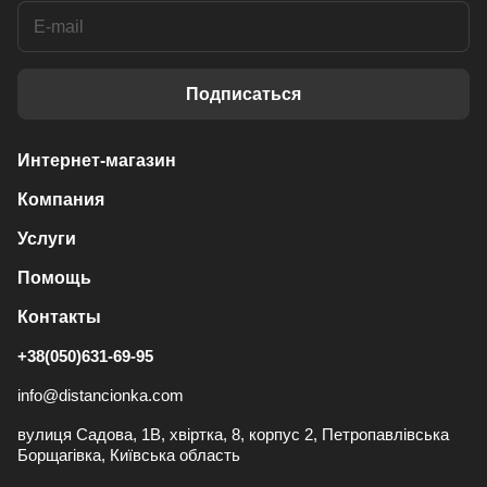
Подписаться
Интернет-магазин
Компания
Услуги
Помощь
Контакты
+38(050)631-69-95
info@distancionka.com
вулиця Садова, 1В, хвіртка, 8, корпус 2, Петропавлівська
Борщагівка, Київська область