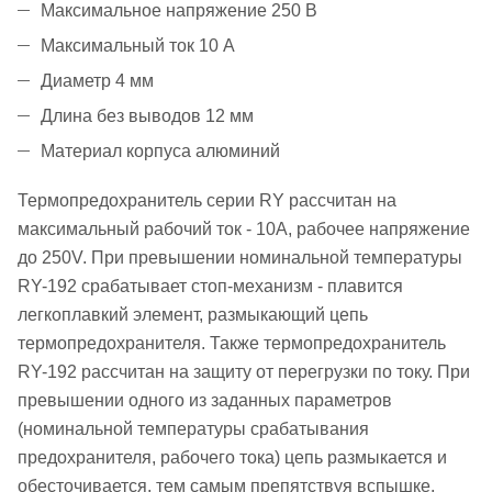
Максимальное напряжение 250 В
Максимальный ток 10 А
Диаметр 4 мм
Длина без выводов 12 мм
Материал корпуса алюминий
Термопредохранитель серии RY рассчитан на
максимальный рабочий ток - 10А, рабочее напряжение
до 250V. При превышении номинальной температуры
RY-192 срабатывает стоп-механизм - плавится
легкоплавкий элемент, размыкающий цепь
термопредохранителя. Также термопредохранитель
RY-192 рассчитан на защиту от перегрузки по току. При
превышении одного из заданных параметров
(номинальной температуры срабатывания
предохранителя, рабочего тока) цепь размыкается и
обесточивается, тем самым препятствуя вспышке.