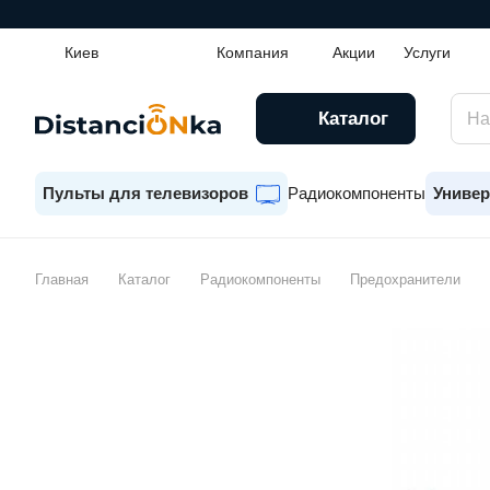
Киев
Компания
Акции
Услуги
Каталог
Пульты для телевизоров
Радиокомпоненты
Универ
Главная
Каталог
Радиокомпоненты
Предохранители