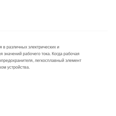
 в различных электрических и
значений рабочего тока. Когда рабочая
предохранителя, легкосплавный элемент
ом устройства.