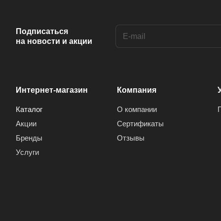
Подписаться
на новости и акции
Интернет-магазин
Компания
Каталог
О компании
Акции
Сертификаты
Бренды
Отзывы
Услуги