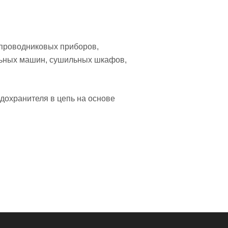
упроводниковых приборов,
альных машин, сушильных шкафов,
дохранителя в цепь на основе