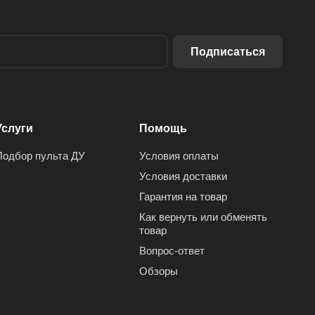
Подписаться
Услуги
Помощь
Подбор пульта ДУ
Условия оплаты
Условия доставки
Гарантия на товар
Как вернуть или обменять
товар
Вопрос-ответ
Обзоры