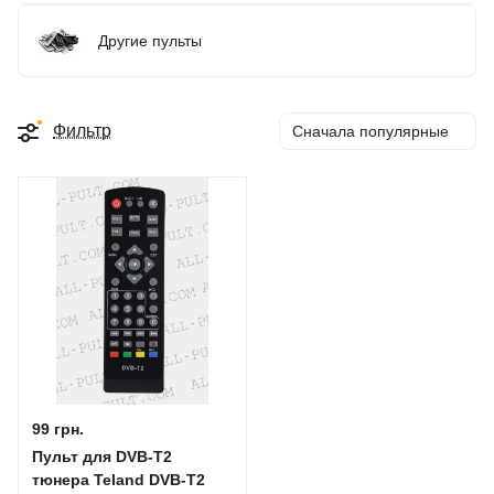
Другие пульты
Фильтр
Сначала популярные
99 грн.
Пульт для DVB-T2
тюнера Teland DVB-T2