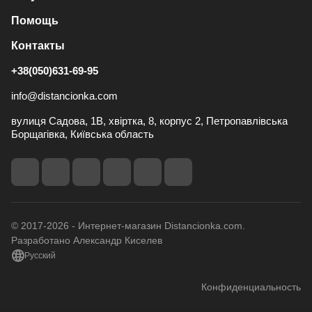
Помощь
Контакты
+38(050)631-69-95
info@distancionka.com
вулиця Садова, 1В, хвіртка, 8, корпус 2, Петропавлівська
Борщагівка, Київська область
© 2017-2026 - Интернет-магазин Distancionka.com.
Разработано Александр Киселев
Русский
Конфиденциальность