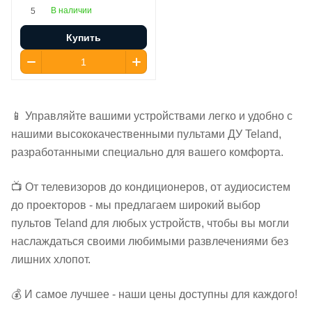
В наличии
5
Купить
📱 Управляйте вашими устройствами легко и удобно с
нашими высококачественными пультами ДУ Teland,
разработанными специально для вашего комфорта.
📺 От телевизоров до кондиционеров, от аудиосистем
до проекторов - мы предлагаем широкий выбор
пультов Teland для любых устройств, чтобы вы могли
наслаждаться своими любимыми развлечениями без
лишних хлопот.
💰 И самое лучшее - наши цены доступны для каждого!