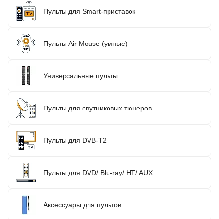
Пульты для Smart-приставок
Пульты Air Mouse (умные)
Универсальные пульты
Пульты для спутниковых тюнеров
Пульты для DVB-T2
Пульты для DVD/ Blu-ray/ HT/ AUX
Аксессуары для пультов