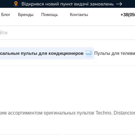
+38(05
Блог
Бренды
Помощь
Контакты
сальные пульты для кондиционеров
Пульты для телев
им ассортиментом оригинальных пультов Techno. Distancio