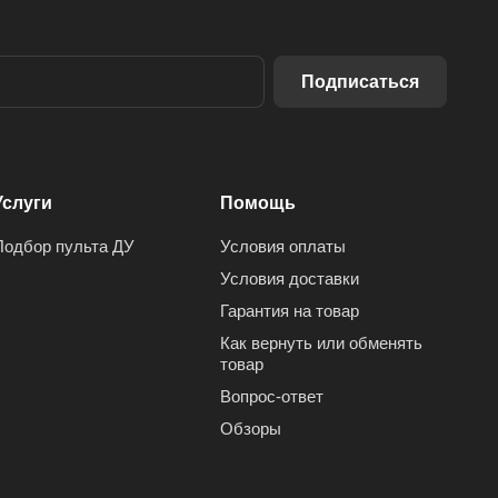
Подписаться
Услуги
Помощь
Подбор пульта ДУ
Условия оплаты
Условия доставки
Гарантия на товар
Как вернуть или обменять
товар
Вопрос-ответ
Обзоры