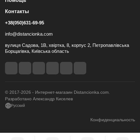
Помощь
Контакты
+38(050)631-69-95
info@distancionka.com
вулиця Садова, 1В, хвіртка, 8, корпус 2, Петропавлівська
Борщагівка, Київська область
© 2017-2026 - Интернет-магазин Distancionka.com.
Разработано Александр Киселев
Русский
Конфиденциальность