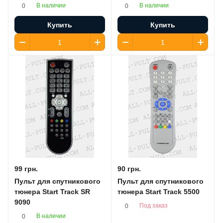
В наличии
В наличии
0
0
Купить
Купить
99 грн.
90 грн.
Пульт для спутникового
Пульт для спутникового
тюнера Start Track SR
тюнера Start Track 5500
9090
Под заказ
0
В наличии
0