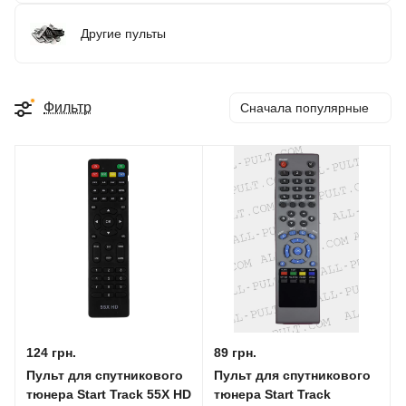
Другие пульты
Фильтр
Сначала популярные
124 грн.
89 грн.
Пульт для спутникового
Пульт для спутникового
тюнера Start Track 55X HD
тюнера Start Track