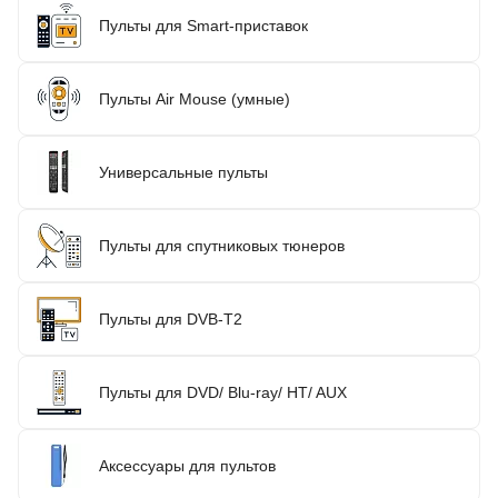
Пульты для Smart-приставок
Пульты Air Mouse (умные)
Универсальные пульты
Пульты для спутниковых тюнеров
Пульты для DVB-T2
Пульты для DVD/ Blu-ray/ HT/ AUX
Аксессуары для пультов