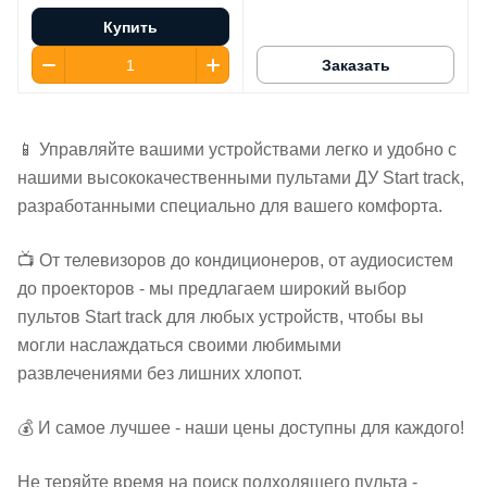
Купить
Заказать
📱 Управляйте вашими устройствами легко и удобно с
нашими высококачественными пультами ДУ Start track,
разработанными специально для вашего комфорта.
📺 От телевизоров до кондиционеров, от аудиосистем
до проекторов - мы предлагаем широкий выбор
пультов Start track для любых устройств, чтобы вы
могли наслаждаться своими любимыми
развлечениями без лишних хлопот.
💰 И самое лучшее - наши цены доступны для каждого!
Не теряйте время на поиск подходящего пульта -