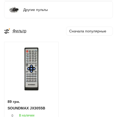
Другие пульты
Фильтр
Сначала популярные
89 грн.
SOUNDMAX JX3055B
В наличии
0