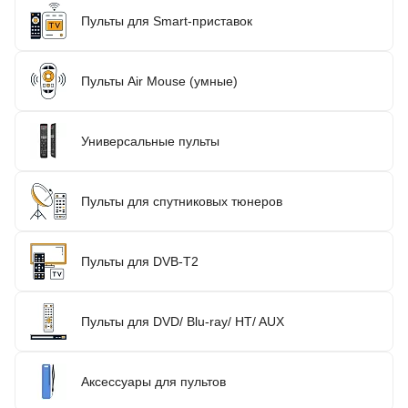
Пульты для Smart-приставок
Пульты Air Mouse (умные)
Универсальные пульты
Пульты для спутниковых тюнеров
Пульты для DVB-T2
Пульты для DVD/ Blu-ray/ HT/ AUX
Аксессуары для пультов