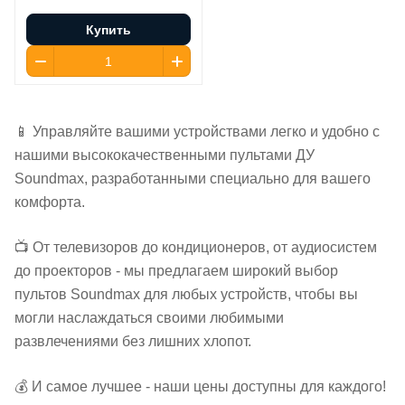
Купить
📱 Управляйте вашими устройствами легко и удобно с
нашими высококачественными пультами ДУ
Soundmax, разработанными специально для вашего
комфорта.
📺 От телевизоров до кондиционеров, от аудиосистем
до проекторов - мы предлагаем широкий выбор
пультов Soundmax для любых устройств, чтобы вы
могли наслаждаться своими любимыми
развлечениями без лишних хлопот.
💰 И самое лучшее - наши цены доступны для каждого!