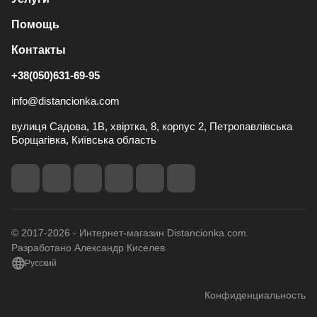
Помощь
Контакты
+38(050)631-69-95
info@distancionka.com
вулиця Садова, 1В, хвіртка, 8, корпус 2, Петропавлівська
Борщагівка, Київська область
© 2017-2026 - Интернет-магазин Distancionka.com.
Разработано Александр Киселев
Русский
Конфиденциальность