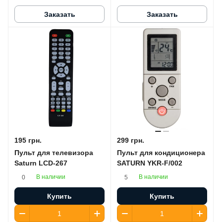
Заказать
Заказать
195 грн.
299 грн.
Пульт для телевизора
Пульт для кондиционера
Saturn LCD-267
SATURN YKR-F/002
В наличии
В наличии
0
5
Купить
Купить