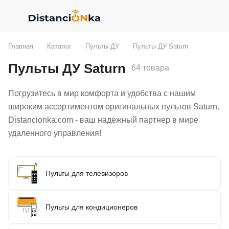
Главная
Каталог
Пульты ДУ
Пульты ДУ Saturn
Пульты ДУ Saturn
64 товара
Погрузитесь в мир комфорта и удобства с нашим
широким ассортиментом оригинальных пультов Saturn.
Distancionka.com - ваш надежный партнер в мире
удаленного управления!
Пульты для телевизоров
Пульты для кондиционеров