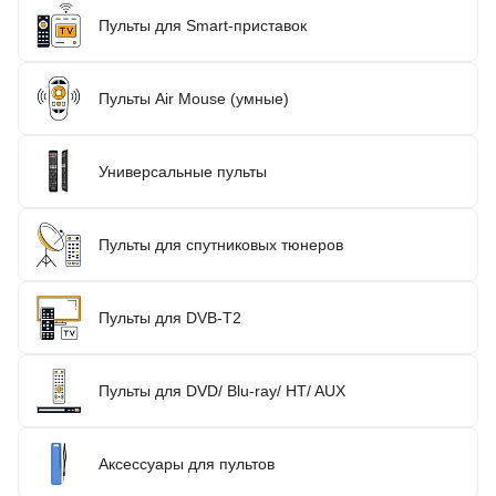
Пульты для Smart-приставок
Пульты Air Mouse (умные)
Универсальные пульты
Пульты для спутниковых тюнеров
Пульты для DVB-T2
Пульты для DVD/ Blu-ray/ HT/ AUX
Аксессуары для пультов