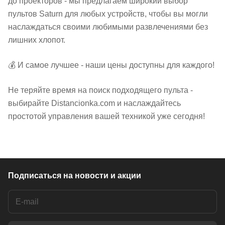
до проекторов - мы предлагаем широкий выбор
пультов Saturn для любых устройств, чтобы вы могли
наслаждаться своими любимыми развлечениями без
лишних хлопот.
💰 И самое лучшее - наши цены доступны для каждого!
Не теряйте время на поиск подходящего пульта -
выбирайте Distancionka.com и наслаждайтесь
простотой управления вашей техникой уже сегодня!
Подписаться
на новости и акции