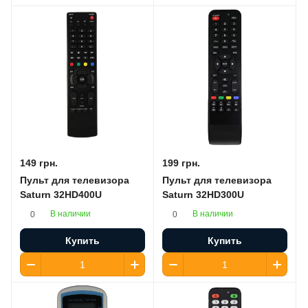
149 грн.
199 грн.
Пульт для телевизора
Пульт для телевизора
Saturn 32HD400U
Saturn 32HD300U
В наличии
В наличии
0
0
Купить
Купить