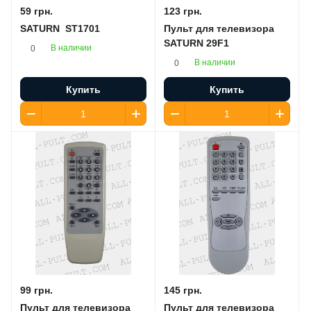
59 грн.
123 грн.
SATURN ST1701
Пульт для телевизора
SATURN 29F1
В наличии
0
В наличии
0
Купить
Купить
99 грн.
145 грн.
Пульт для телевизора
Пульт для телевизора