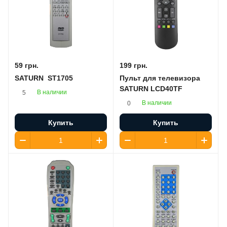
59 грн.
199 грн.
SATURN ST1705
Пульт для телевизора
SATURN LCD40TF
В наличии
5
В наличии
0
Купить
Купить