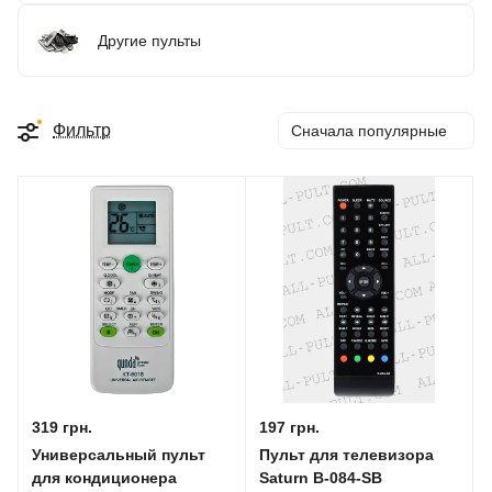
Другие пульты
Фильтр
Сначала популярные
319 грн.
197 грн.
Универсальный пульт
Пульт для телевизора
для кондиционера
Saturn B-084-SB