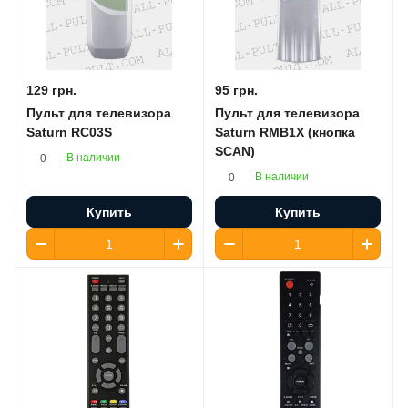
129 грн.
95 грн.
Пульт для телевизора
Пульт для телевизора
Saturn RC03S
Saturn RMB1X (кнопка
SCAN)
В наличии
0
В наличии
0
Купить
Купить