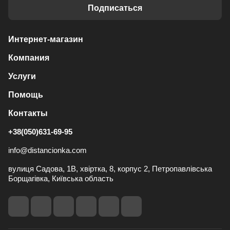
Подписаться
Интернет-магазин
Компания
Услуги
Помощь
Контакты
+38(050)631-69-95
info@distancionka.com
вулиця Садова, 1В, хвіртка, 8, корпус 2, Петропавлівська
Борщагівка, Київська область