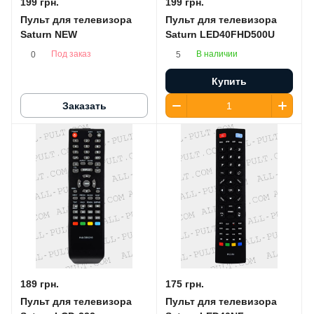
199 грн.
199 грн.
Пульт для телевизора
Пульт для телевизора
Saturn NEW
Saturn LED40FHD500U
Под заказ
В наличии
0
5
Купить
Заказать
189 грн.
175 грн.
Пульт для телевизора
Пульт для телевизора