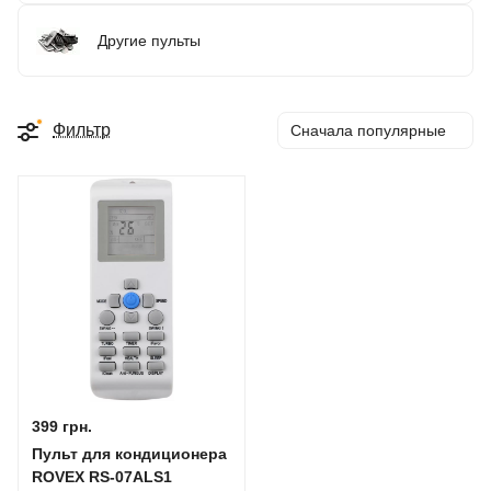
Другие пульты
Фильтр
Сначала популярные
399 грн.
Пульт для кондиционера
ROVEX RS-07ALS1