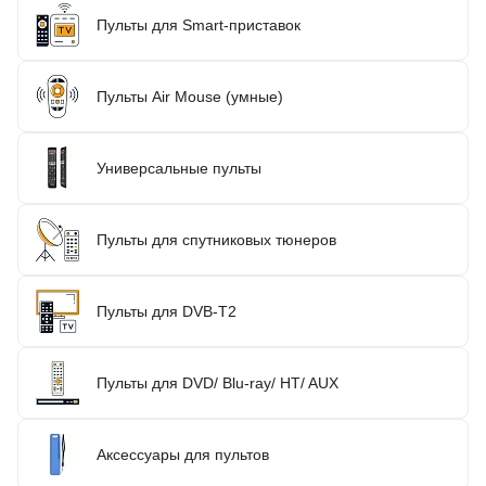
Пульты для Smart-приставок
Пульты Air Mouse (умные)
Универсальные пульты
Пульты для спутниковых тюнеров
Пульты для DVB-T2
Пульты для DVD/ Blu-ray/ HT/ AUX
Аксессуары для пультов