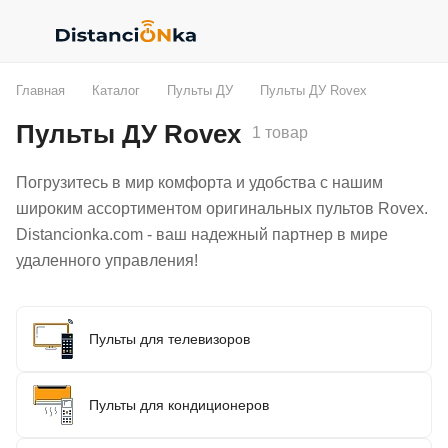
Главная
Каталог
Пульты ДУ
Пульты ДУ Rovex
Пульты ДУ Rovex
1 товар
Погрузитесь в мир комфорта и удобства с нашим
широким ассортиментом оригинальных пультов Rovex.
Distancionka.com - ваш надежный партнер в мире
удаленного управления!
Пульты для телевизоров
Пульты для кондиционеров