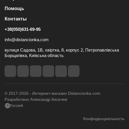
Помощь
Контакты
+38(050)631-69-95
info@distancionka.com
вулиця Садова, 1В, хвіртка, 8, корпус 2, Петропавлівська
Борщагівка, Київська область
© 2017-2026 - Интернет-магазин Distancionka.com.
Разработано Александр Киселев
Русский
Конфиденциальность