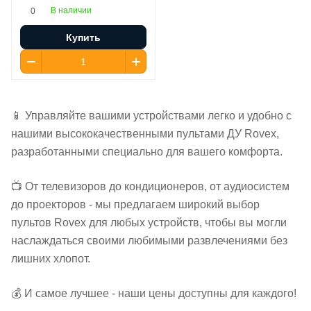
В наличии
0
Купить
📱 Управляйте вашими устройствами легко и удобно с
нашими высококачественными пультами ДУ Rovex,
разработанными специально для вашего комфорта.
📺 От телевизоров до кондиционеров, от аудиосистем
до проекторов - мы предлагаем широкий выбор
пультов Rovex для любых устройств, чтобы вы могли
наслаждаться своими любимыми развлечениями без
лишних хлопот.
💰 И самое лучшее - наши цены доступны для каждого!