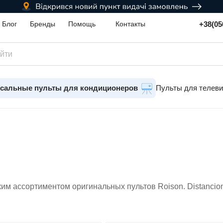
+38(05
Блог
Бренды
Помощь
Контакты
сальные пульты для кондиционеров
Пульты для телев
им ассортиментом оригинальных пультов Roison. Distancio