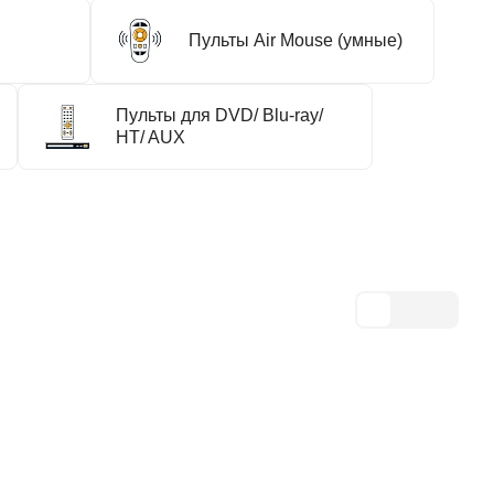
Пульты Air Mouse (умные)
Пульты для DVD/ Blu-ray/
HT/ AUX