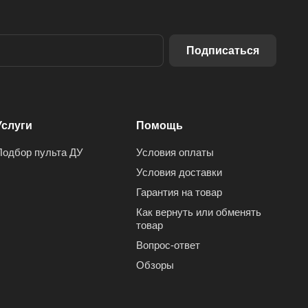
Подписаться
Услуги
Помощь
Подбор пульта ДУ
Условия оплаты
Условия доставки
Гарантия на товар
Как вернуть или обменять
товар
Вопрос-ответ
Обзоры