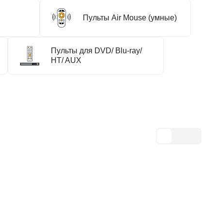
Пульты Air Mouse (умные)
Пульты для DVD/ Blu-ray/
HT/ AUX