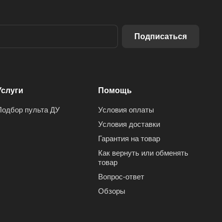
Подписаться
Услуги
Помощь
Подбор пульта ДУ
Условия оплаты
Условия доставки
Гарантия на товар
Как вернуть или обменять
товар
Вопрос-ответ
Обзоры