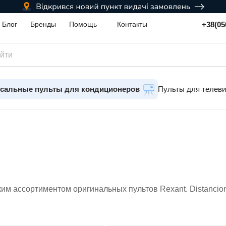
+38(05
Блог
Бренды
Помощь
Контакты
сальные пульты для кондиционеров
Пульты для телев
им ассортиментом оригинальных пультов Rexant. Distancio