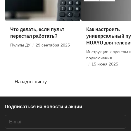
Что делать, если пульт
Как настроить
перестал работать?
универсальный пу
HUAYU для телеви
Пульты ДУ
/
29 сентября 2025
Инструкции к пультам 
подключения
/
15 июня 2025
Назад к списку
Подписаться
на новости и акции