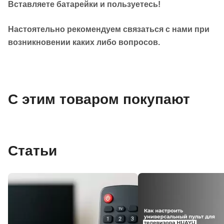
Вставляете батарейки и пользуетесь!
Настоятельно рекомендуем связаться с нами при
возникновении каких либо вопросов.
С этим товаром покупают
Статьи