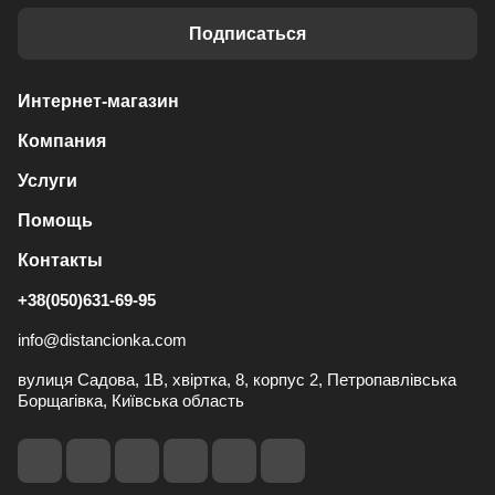
Подписаться
Интернет-магазин
Компания
Услуги
Помощь
Контакты
+38(050)631-69-95
info@distancionka.com
вулиця Садова, 1В, хвіртка, 8, корпус 2, Петропавлівська
Борщагівка, Київська область