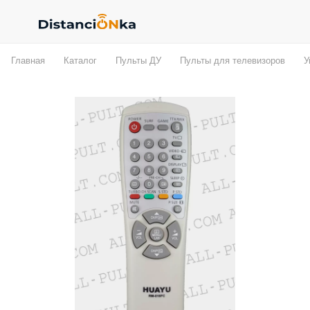
Главная
Каталог
Пульты ДУ
Пульты для телевизоров
У