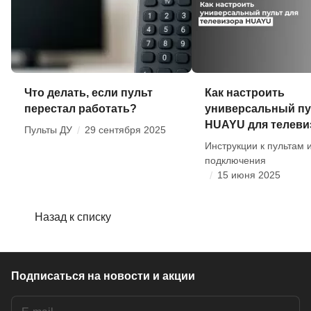
Что делать, если пульт
Как настроить
перестал работать?
универсальный пу
HUAYU для телеви
Пульты ДУ
/
29 сентября 2025
Инструкции к пультам 
подключения
/
15 июня 2025
Назад к списку
Подписаться
на новости и акции