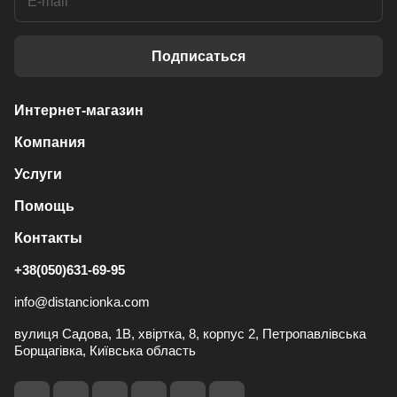
Подписаться
Интернет-магазин
Компания
Услуги
Помощь
Контакты
+38(050)631-69-95
info@distancionka.com
вулиця Садова, 1В, хвіртка, 8, корпус 2, Петропавлівська
Борщагівка, Київська область