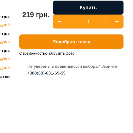
Купить
219 грн.
 грн.
 дней
 грн.
 дней
Подобрать товар
 грн.
С возможностью загрузить фото!
 дней
Не уверены в правильности выбора? Звоните
 дней
+380(68)-631-69-95
латно