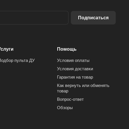
Подписаться
Услуги
Помощь
Подбор пульта ДУ
Условия оплаты
Условия доставки
Гарантия на товар
Как вернуть или обменять
товар
Вопрос-ответ
Обзоры