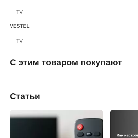
TV
VESTEL
TV
С этим товаром покупают
Статьи