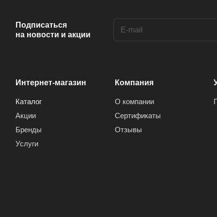
Подписаться
на новости и акции
Интернет-магазин
Компания
Каталог
О компании
Акции
Сертификаты
Бренды
Отзывы
Услуги