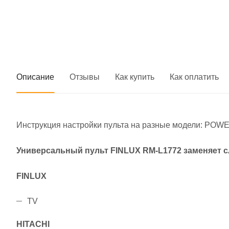
Описание
Отзывы
Как купить
Как оплатить
Инструкция настройки пульта на разные модели: PO
Универсальный пульт FINLUX RM-L1772 заменяет 
FINLUX
TV
HITACHI