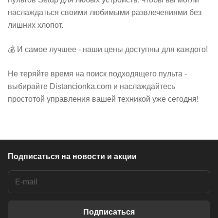
наслаждаться своими любимыми развлечениями без
лишних хлопот.
💰 И самое лучшее - наши цены доступны для каждого!
Не теряйте время на поиск подходящего пульта -
выбирайте Distancionka.com и наслаждайтесь
простотой управления вашей техникой уже сегодня!
Подписаться
на новости и акции
Подписаться