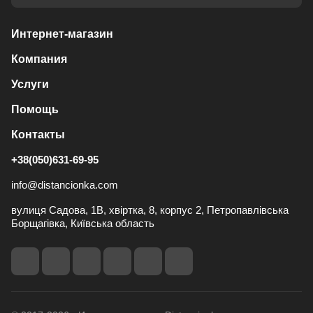
Интернет-магазин
Компания
Услуги
Помощь
Контакты
+38(050)631-69-95
info@distancionka.com
вулиця Садова, 1В, хвіртка, 8, корпус 2, Петропавлівська
Борщагівка, Київська область