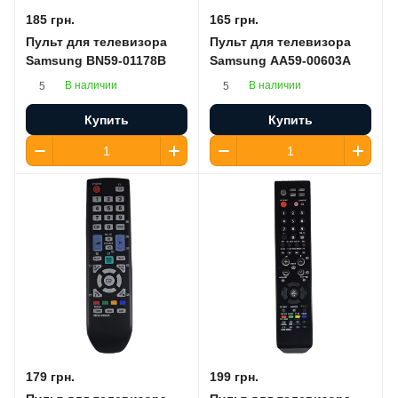
185 грн.
165 грн.
Пульт для телевизора
Пульт для телевизора
Samsung BN59-01178B
Samsung AA59-00603A
В наличии
В наличии
5
5
Купить
Купить
179 грн.
199 грн.