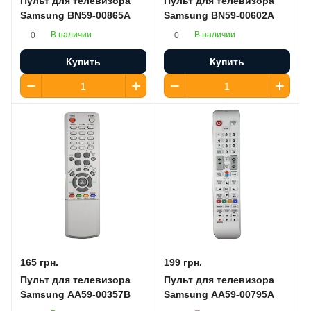
Пульт для телевизора
Пульт для телевизора
Samsung BN59-00865A
Samsung BN59-00602A
В наличии
В наличии
0
0
Купить
Купить
165 грн.
199 грн.
Пульт для телевизора
Пульт для телевизора
Samsung AA59-00357B
Samsung AA59-00795A