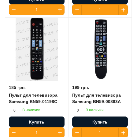
185 грн.
199 грн.
Пульт для телевизора
Пульт для телевизора
Samsung BN59-01198C
Samsung BN59-00863A
В наличии
В наличии
0
0
Купить
Купить