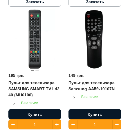
Заказать
Заказать
195 грн.
149 грн.
Пульт для телевизора
Пульт для телевизора
SAMSUNG SMART TV L42
Samsung AA59-10107N
40 (MU6100)
В наличии
5
В наличии
5
Купить
Купить