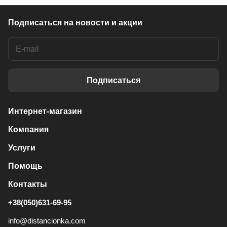
Подписаться
на новости и акции
Подписаться
Интернет-магазин
Компания
Услуги
Помощь
Контакты
+38(050)631-69-95
info@distancionka.com