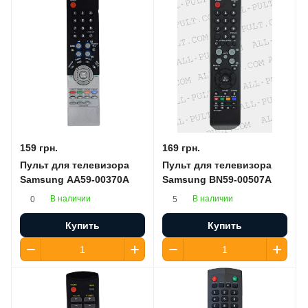
159 грн.
169 грн.
Пульт для телевизора
Пульт для телевизора
Samsung AA59-00370A
Samsung BN59-00507A
В наличии
В наличии
0
5
Купить
Купить