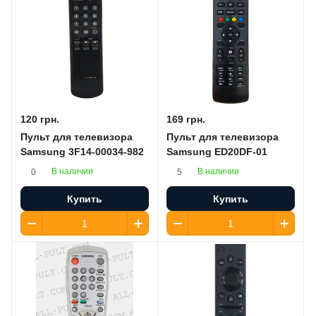
120 грн.
169 грн.
Пульт для телевизора
Пульт для телевизора
Samsung 3F14-00034-982
Samsung ED20DF-01
В наличии
В наличии
0
5
Купить
Купить