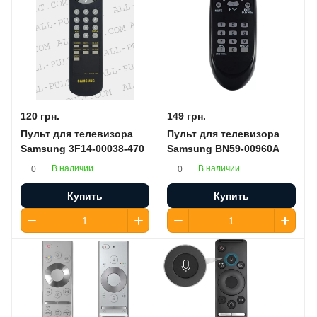
120 грн.
149 грн.
Пульт для телевизора
Пульт для телевизора
Samsung 3F14-00038-470
Samsung BN59-00960A
В наличии
В наличии
0
0
Купить
Купить