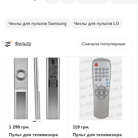
Чехлы для пультов Samsung
Чехлы для пультов LG
Фильтр
Сначала популярные
1 299 грн.
119 грн.
Пульт для телевизора
Пульт для телевизора