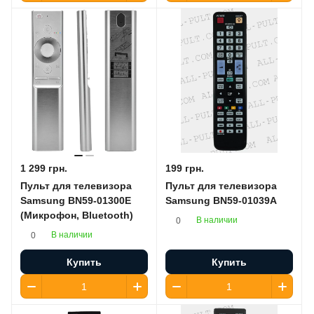
1 299 грн.
199 грн.
Пульт для телевизора
Пульт для телевизора
Samsung BN59-01300E
Samsung BN59-01039A
(Микрофон, Bluetooth)
В наличии
0
В наличии
0
Купить
Купить